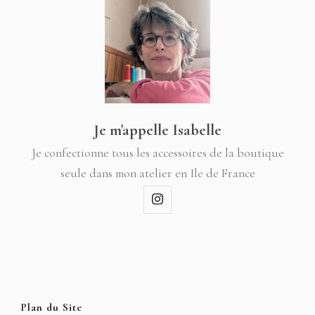
Je m'appelle Isabelle
Je confectionne tous les accessoires de la boutique
seule dans mon atelier en Ile de France
Plan du Site