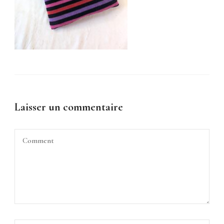
Laisser un commentaire