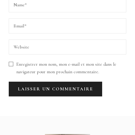
Enregistrer mon nom, mon e-mail et mon site dans le
navigateur pour mon prochain commentaire.