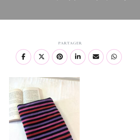
PARTAGER