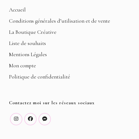
Accueil
Conditions générales d’utilisation et de vente
La Boutique Créative
Liste de souhaits
Mentions Légales
Mon compte
Politique de confidentialité
Contactez moi sur les réseaux sociaux