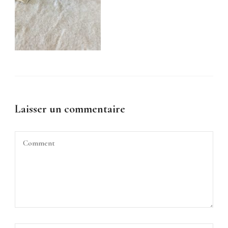
Laisser un commentaire