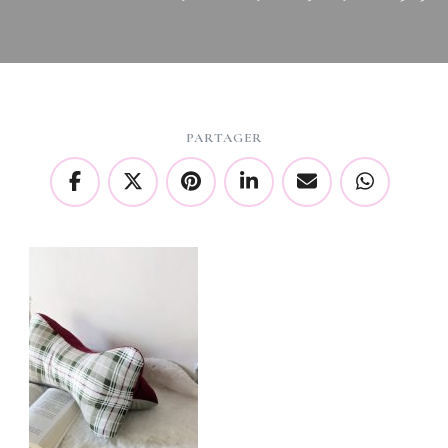
PARTAGER