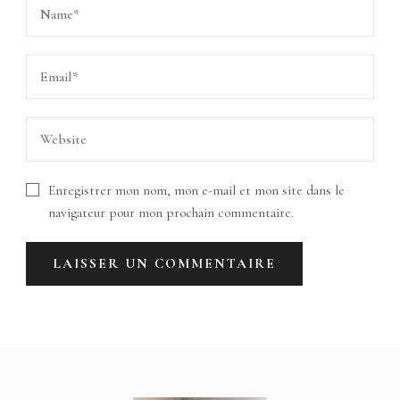
Enregistrer mon nom, mon e-mail et mon site dans le
navigateur pour mon prochain commentaire.