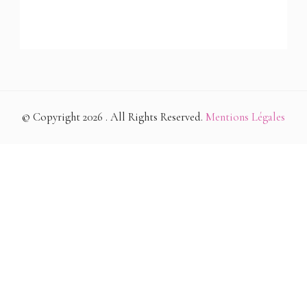
© Copyright 2026
. All Rights Reserved.
Mentions Légales