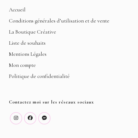
Accueil
Conditions générales d’utilisation et de vente
La Boutique Créative
Liste de souhaits
Mentions Légales
Mon compte
Politique de confidentialité
Contactez moi sur les réseaux sociaux