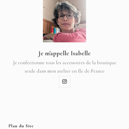
Je m'appelle Isabelle
Je confectionne tous les accessoires de la boutique
seule dans mon atelier en Ile de France
Plan du Site