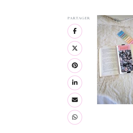
PARTAGER