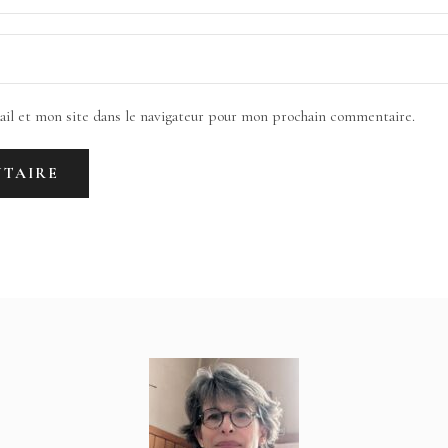
il et mon site dans le navigateur pour mon prochain commentaire.