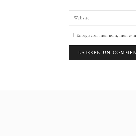
Enregistrer mon nom, mon e-ma