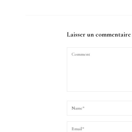
Laisser un commentaire