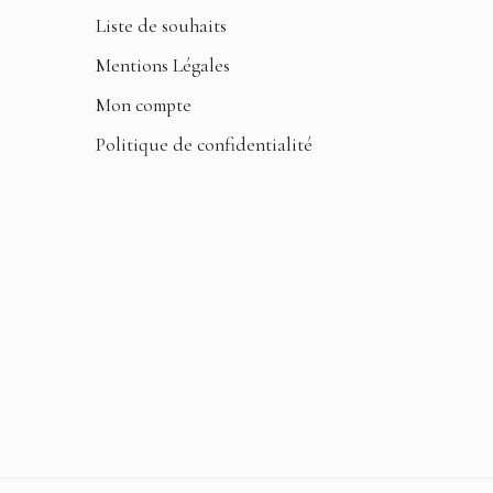
Liste de souhaits
Mentions Légales
Mon compte
Politique de confidentialité