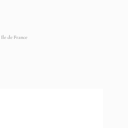
 Ile de France