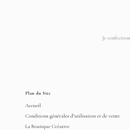
Je confection
Plan du Site
Accueil
Conditions générales d’utilisation et de vente
La Boutique Créative