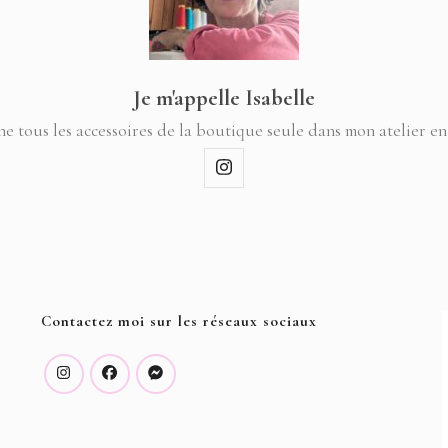
Je m'appelle Isabelle
ne tous les accessoires de la boutique seule dans mon atelier en
Contactez moi sur les réseaux sociaux