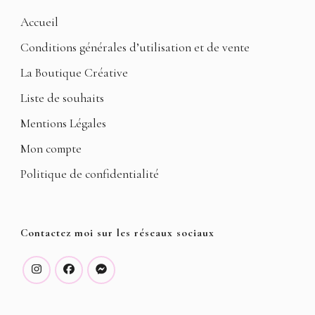
Accueil
Conditions générales d’utilisation et de vente
La Boutique Créative
Liste de souhaits
Mentions Légales
Mon compte
Politique de confidentialité
Contactez moi sur les réseaux sociaux