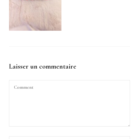
Laisser un commentaire