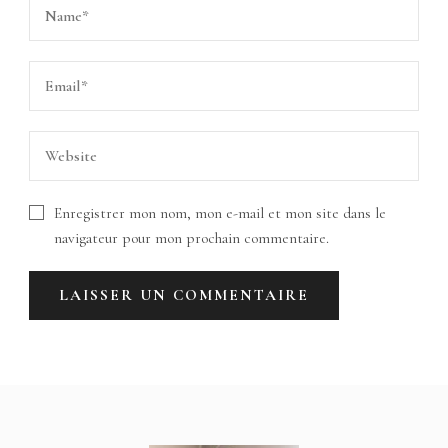
Enregistrer mon nom, mon e-mail et mon site dans le
navigateur pour mon prochain commentaire.