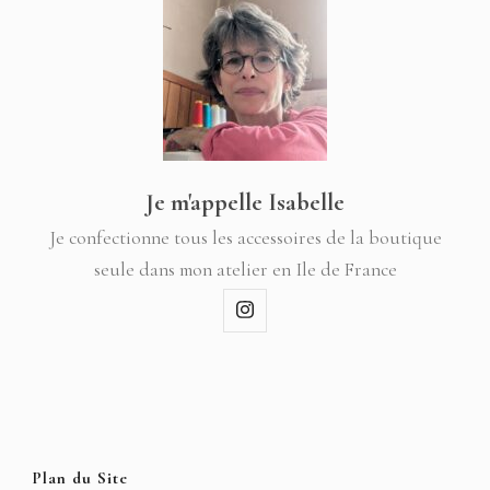
Je m'appelle Isabelle
Je confectionne tous les accessoires de la boutique
seule dans mon atelier en Ile de France
Plan du Site