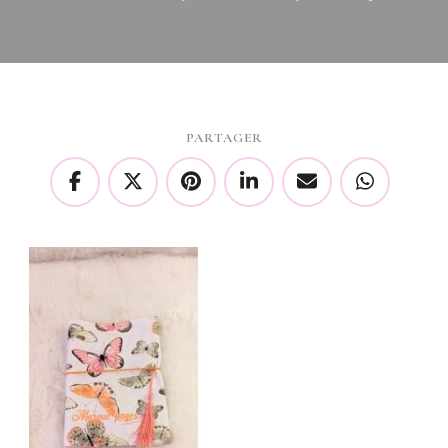
PARTAGER