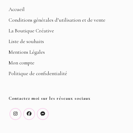
Accueil
Conditions générales d’utilisation et de vente
La Boutique Créative
Liste de souhaits
Mentions Légales
Mon compte
Politique de confidentialité
Contactez moi sur les réseaux sociaux