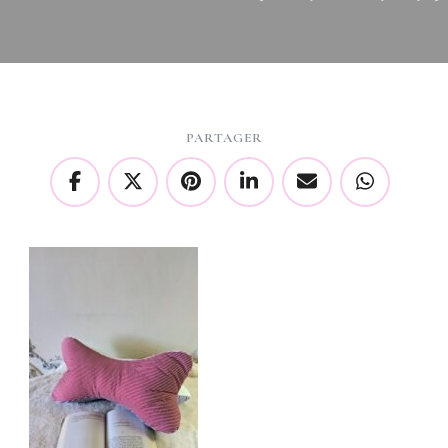
PARTAGER