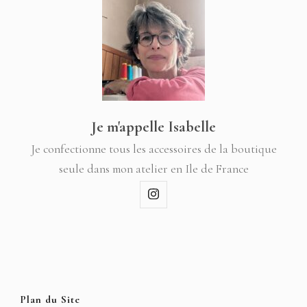
Je m'appelle Isabelle
Je confectionne tous les accessoires de la boutique
seule dans mon atelier en Ile de France
Plan du Site