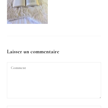
Laisser un commentaire