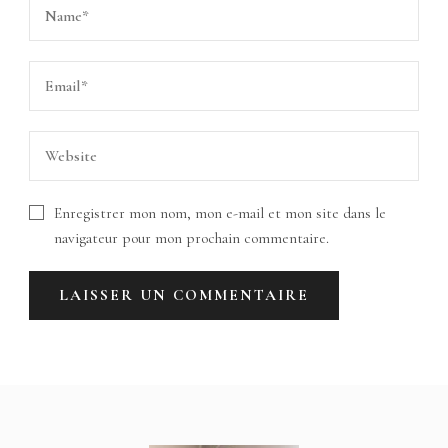
Enregistrer mon nom, mon e-mail et mon site dans le
navigateur pour mon prochain commentaire.