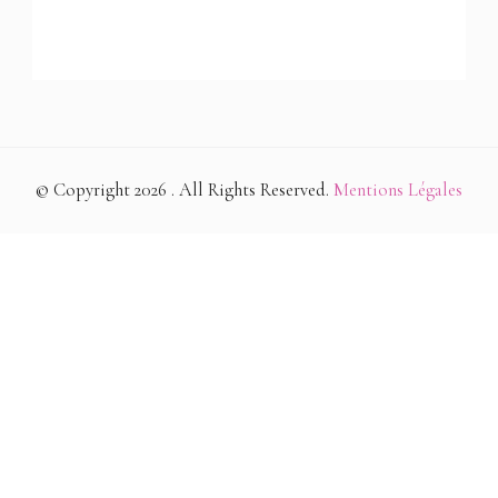
© Copyright 2026
. All Rights Reserved.
Mentions Légales