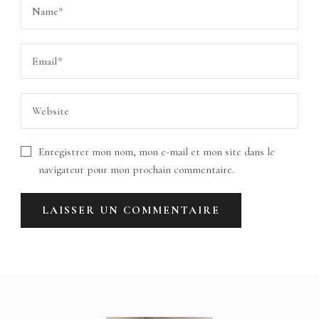
Enregistrer mon nom, mon e-mail et mon site dans le
navigateur pour mon prochain commentaire.