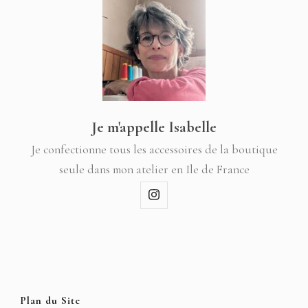
Je m'appelle Isabelle
Je confectionne tous les accessoires de la boutique
seule dans mon atelier en Ile de France
Plan du Site