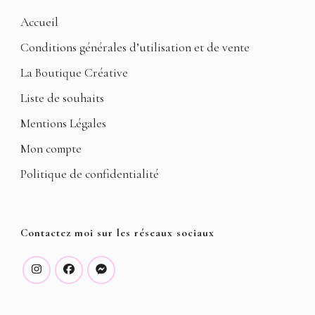
Accueil
Conditions générales d’utilisation et de vente
La Boutique Créative
Liste de souhaits
Mentions Légales
Mon compte
Politique de confidentialité
Contactez moi sur les réseaux sociaux