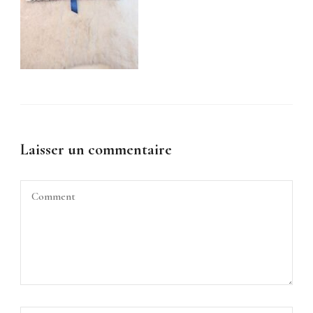
Laisser un commentaire