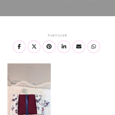
PARTAGER