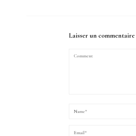
Laisser un commentaire