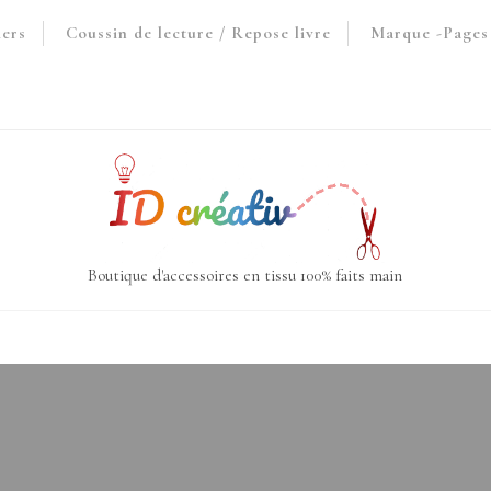
iers
Coussin de lecture / Repose livre
Marque -Pages 
Boutique d'accessoires en tissu 100% faits main