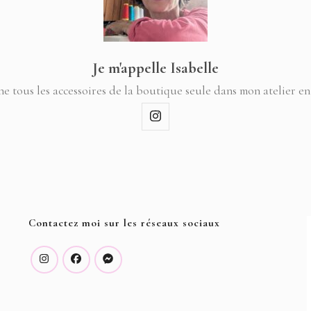
Je m'appelle Isabelle
ne tous les accessoires de la boutique seule dans mon atelier en
Contactez moi sur les réseaux sociaux