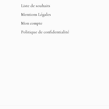
Liste de souhaits
Mentions Légales
Mon compte
Politique de confidentialité