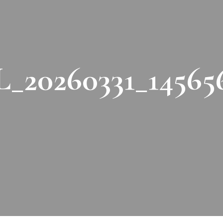
_20260331_14565