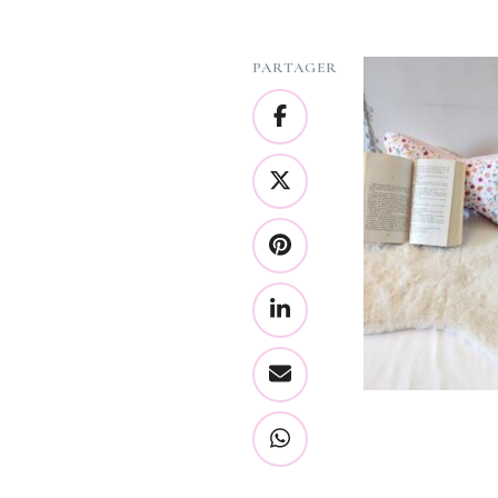
PARTAGER