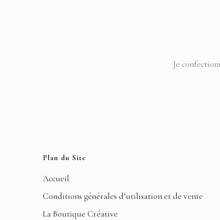
Je confection
Plan du Site
Accueil
Conditions générales d’utilisation et de vente
La Boutique Créative