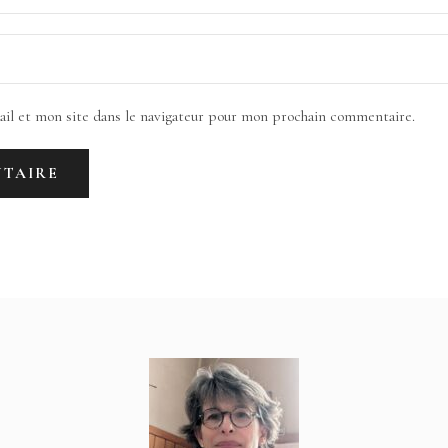
il et mon site dans le navigateur pour mon prochain commentaire.