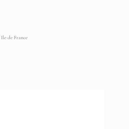
 Ile de France