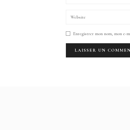
Enregistrer mon nom, mon e-ma