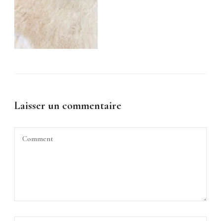
Laisser un commentaire