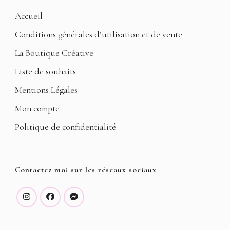
Accueil
Conditions générales d’utilisation et de vente
La Boutique Créative
Liste de souhaits
Mentions Légales
Mon compte
Politique de confidentialité
Contactez moi sur les réseaux sociaux