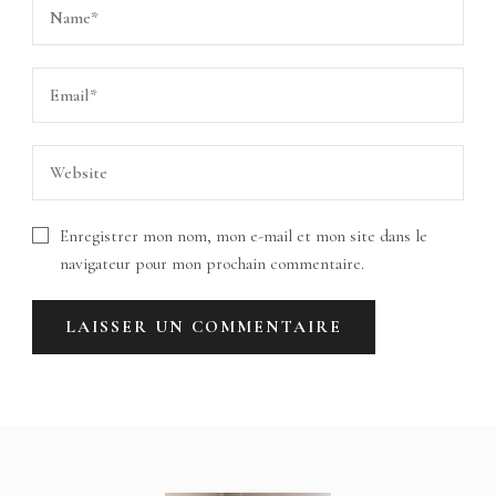
Enregistrer mon nom, mon e-mail et mon site dans le
navigateur pour mon prochain commentaire.