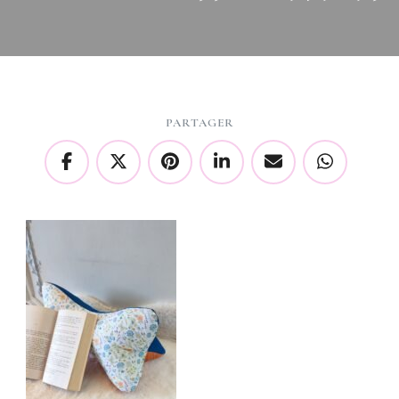
PARTAGER