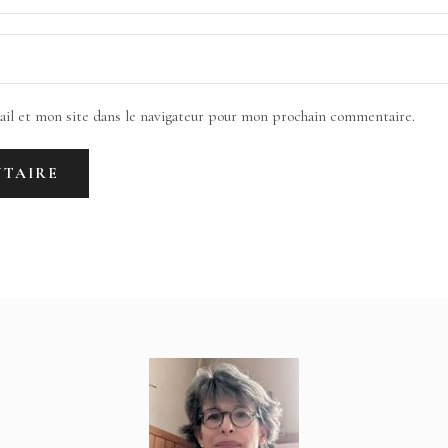
il et mon site dans le navigateur pour mon prochain commentaire.