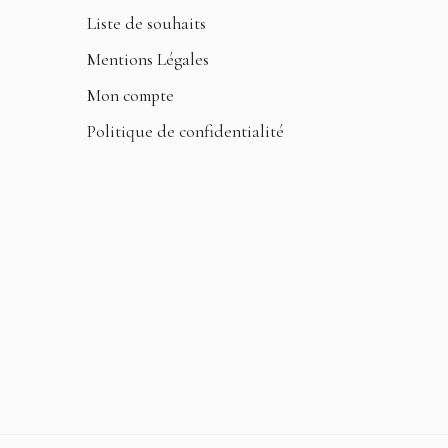
Liste de souhaits
Mentions Légales
Mon compte
Politique de confidentialité