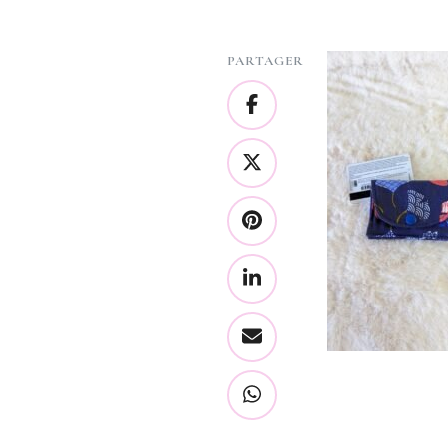
PARTAGER