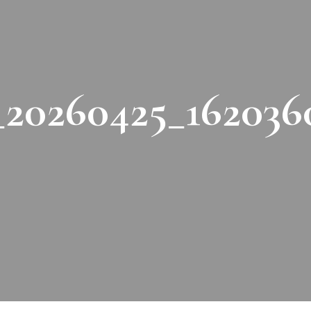
20260425_162036