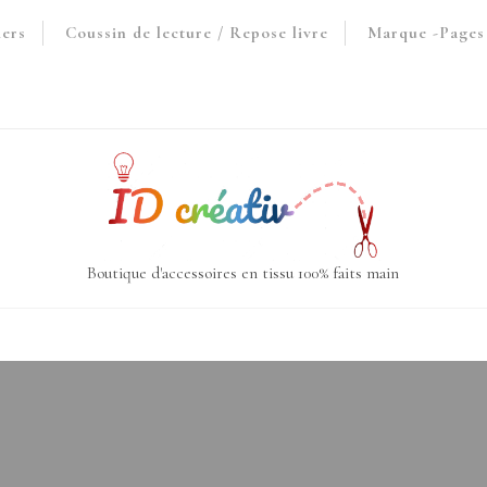
iers
Coussin de lecture / Repose livre
Marque -Pages 
Boutique d'accessoires en tissu 100% faits main