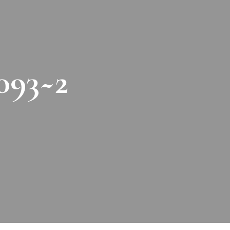
093~2