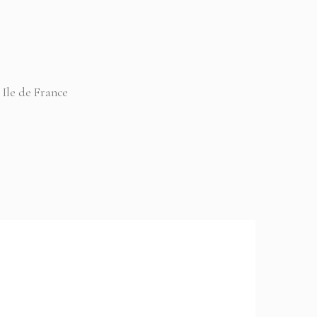
 Ile de France