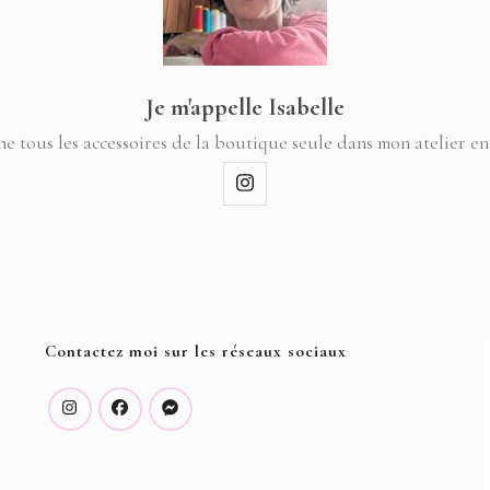
Je m'appelle Isabelle
ne tous les accessoires de la boutique seule dans mon atelier en
Contactez moi sur les réseaux sociaux