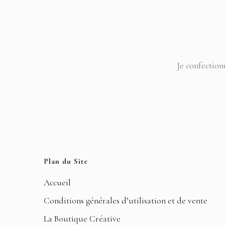
Je confection
Plan du Site
Accueil
Conditions générales d’utilisation et de vente
La Boutique Créative