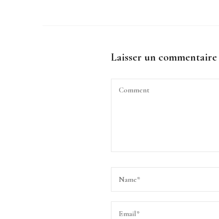
Laisser un commentaire