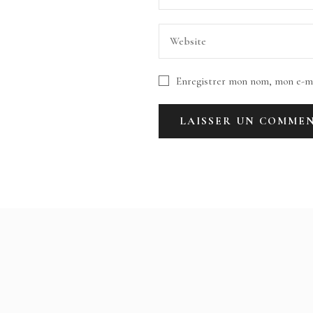
Enregistrer mon nom, mon e-ma