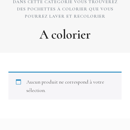
DANS CETTE CATÉGORIE VOUS TROUVEREZ
DES POCHETTES À COLORIER QUE VOUS
POURREZ LAVER ET RECOLORIER
A colorier
Aucun produit ne correspond à votre
sélection.