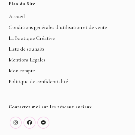
Plan du Site
Accueil
Conditions générales d’utilisation et de vente
La Boutique Créative
Liste de souhaits
Mentions Légales
Mon compte
Politique de confidentialité
Contactez moi sur les réseaux sociaux