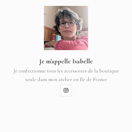
Je m'appelle Isabelle
Je confectionne tous les accessoires de la boutique
seule dans mon atelier en Ile de France