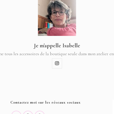
Je m'appelle Isabelle
ne tous les accessoires de la boutique seule dans mon atelier en
Contactez moi sur les réseaux sociaux