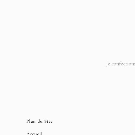
Je confection
Plan du Site
Accueil