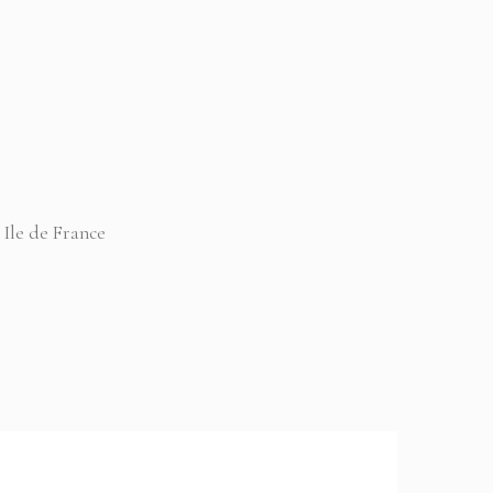
 Ile de France