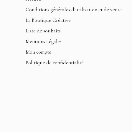
Conditions générales d’utilisation et de vente
La Boutique Créative
Liste de souhaits
Mentions Légales
Mon compte
Politique de confidentialité