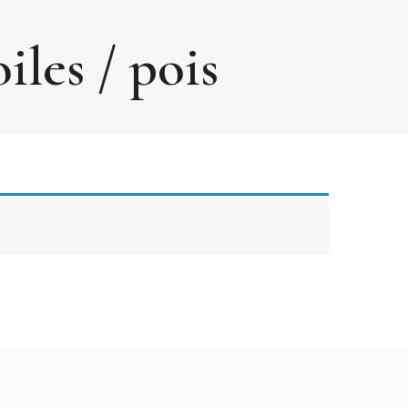
iles / pois