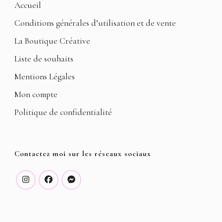
Accueil
Conditions générales d’utilisation et de vente
La Boutique Créative
Liste de souhaits
Mentions Légales
Mon compte
Politique de confidentialité
Contactez moi sur les réseaux sociaux