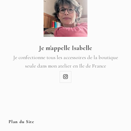
Je m'appelle Isabelle
Je confectionne tous les accessoires de la boutique
seule dans mon atelier en Ile de France
Plan du Site