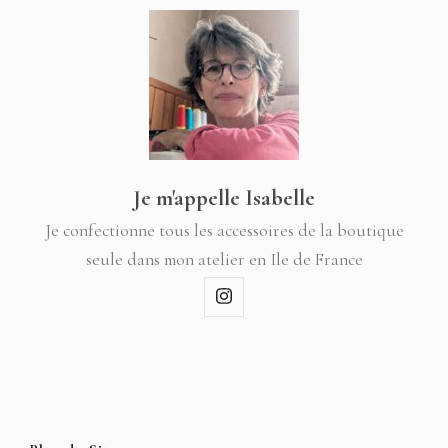
Je m'appelle Isabelle
Je confectionne tous les accessoires de la boutique
seule dans mon atelier en Ile de France