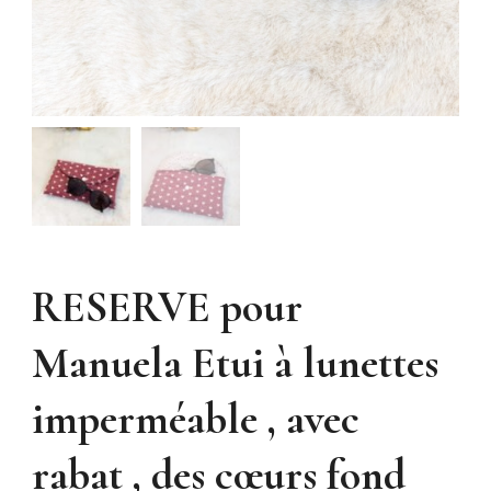
RESERVE pour
Manuela Etui à lunettes
imperméable , avec
rabat , des cœurs fond