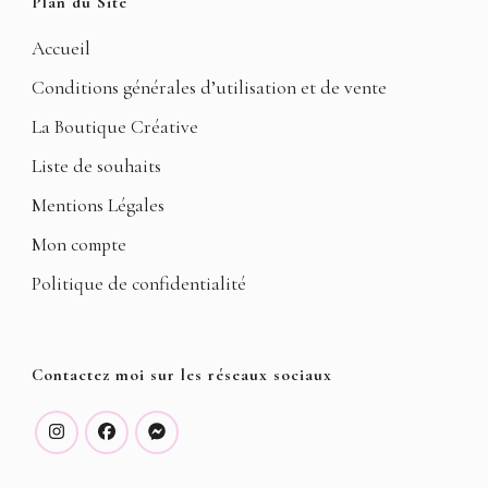
Plan du Site
Accueil
Conditions générales d’utilisation et de vente
La Boutique Créative
Liste de souhaits
Mentions Légales
Mon compte
Politique de confidentialité
Contactez moi sur les réseaux sociaux