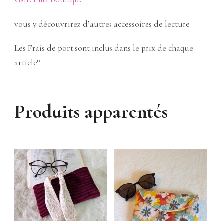
vous y découvrirez d’autres accessoires de lecture
Les Frais de port sont inclus dans le prix de chaque
article°
Produits apparentés