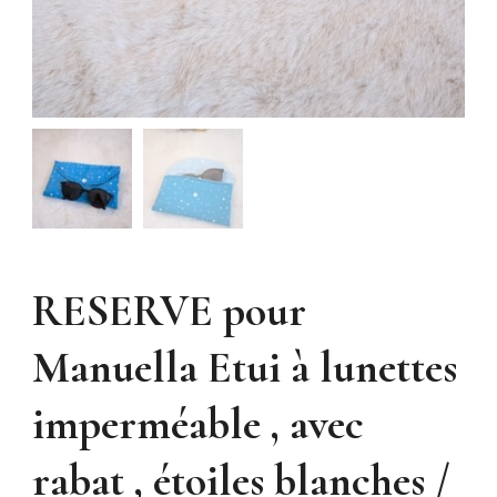
RESERVE pour
Manuella Etui à lunettes
imperméable , avec
rabat , étoiles blanches /