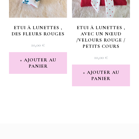
ETUI À LUNETTES ,
ETUI À LUNETTES ,
DES FLEURS ROUGES
AVEC UN NŒUD
/VELOURS ROUGE /
10,00
€
PETITS COURS
10,00
€
AJOUTER AU
PANIER
AJOUTER AU
PANIER