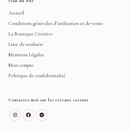
Plan du Site
Accueil
Conditions générales d’utilisation et de vente
La Boutique Créative
Liste de souhaits
Mentions Légales
Mon compte
Politique de confidentialité
Contactez moi sur les réseaux sociaux