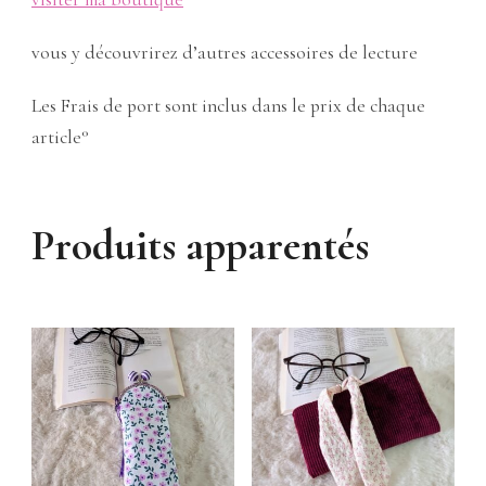
vous y découvrirez d’autres accessoires de lecture
Les Frais de port sont inclus dans le prix de chaque
article°
Produits apparentés