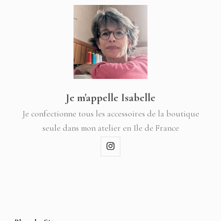
Je m'appelle Isabelle
Je confectionne tous les accessoires de la boutique
seule dans mon atelier en Ile de France