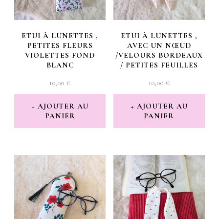
ETUI À LUNETTES ,
ETUI À LUNETTES ,
PETITES FLEURS
AVEC UN NŒUD
VIOLETTES FOND
/VELOURS BORDEAUX
BLANC
/ PETITES FEUILLES
10,00
€
10,00
€
AJOUTER AU
AJOUTER AU
PANIER
PANIER