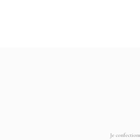
Je confection