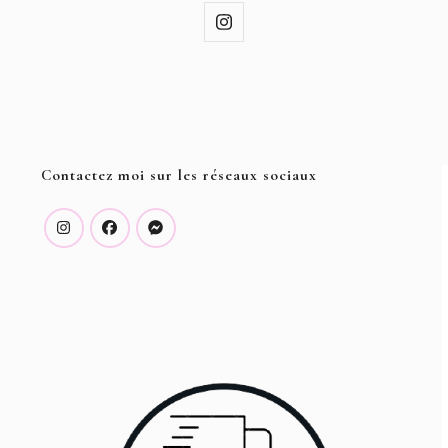
Contactez moi sur les réseaux sociaux