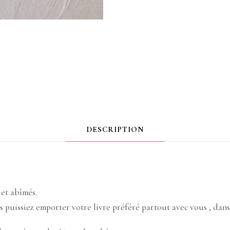
DESCRIPTION
 et abîmés.
s puissiez emporter votre livre préféré partout avec vous , dans