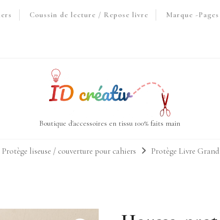
iers
Coussin de lecture / Repose livre
Marque -Pages 
Boutique d'accessoires en tissu 100% faits main
 Protège liseuse / couverture pour cahiers
Protège Livre Gran