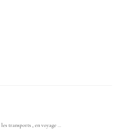
 les transports , en voyage …