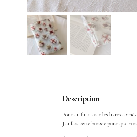
Description
Pour en finir avec les livres cornés
J’ai fais cette housse pour que vou