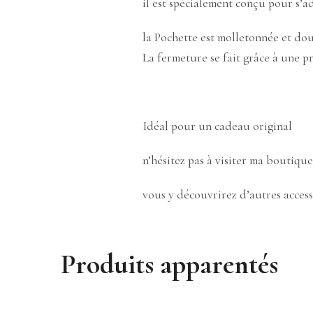
il est spécialement conçu pour s’a
la Pochette est molletonnée et dou
La fermeture se fait grâce à une p
Idéal pour un cadeau original
n’hésitez pas à visiter ma boutique
vous y découvrirez d’autres access
Produits apparentés