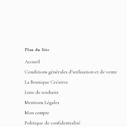
Plan du Site
Accueil
Conditions générales d’utilisation et de vente
La Boutique Créative
Liste de souhaits
Mentions Légales
Mon compte
Politique de confidentialité