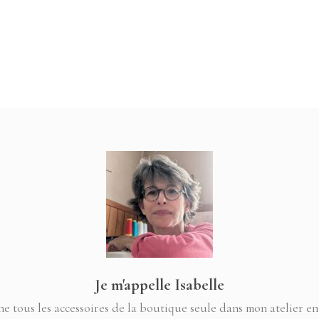
15,00 €.
11,50
Je m'appelle Isabelle
ne tous les accessoires de la boutique seule dans mon atelier en