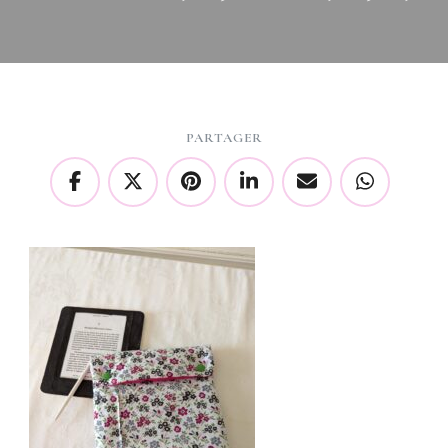
PARTAGER