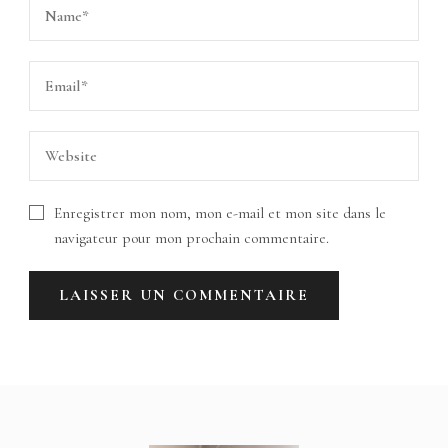
Enregistrer mon nom, mon e-mail et mon site dans le
navigateur pour mon prochain commentaire.