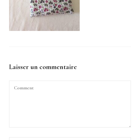
Laisser un commentaire