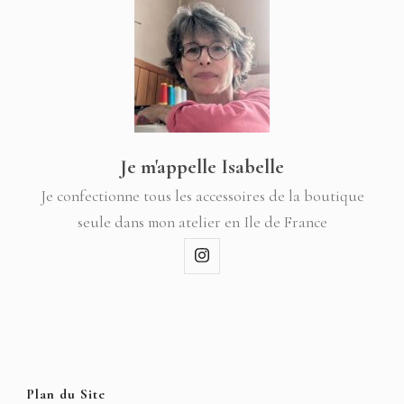
Je m'appelle Isabelle
Je confectionne tous les accessoires de la boutique
seule dans mon atelier en Ile de France
Plan du Site