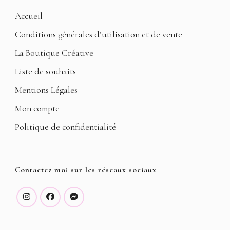
Accueil
Conditions générales d’utilisation et de vente
La Boutique Créative
Liste de souhaits
Mentions Légales
Mon compte
Politique de confidentialité
Contactez moi sur les réseaux sociaux