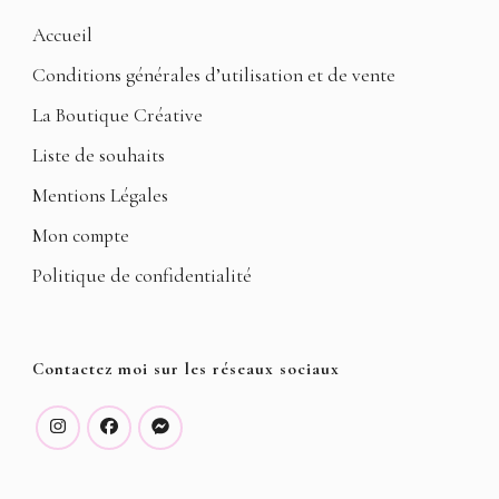
Accueil
Conditions générales d’utilisation et de vente
La Boutique Créative
Liste de souhaits
Mentions Légales
Mon compte
Politique de confidentialité
Contactez moi sur les réseaux sociaux