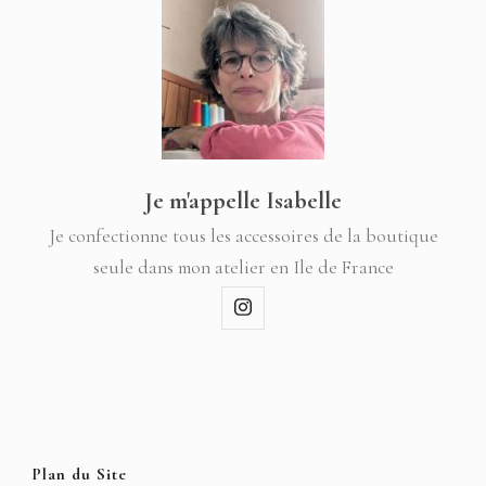
Je m'appelle Isabelle
Je confectionne tous les accessoires de la boutique
seule dans mon atelier en Ile de France
Plan du Site