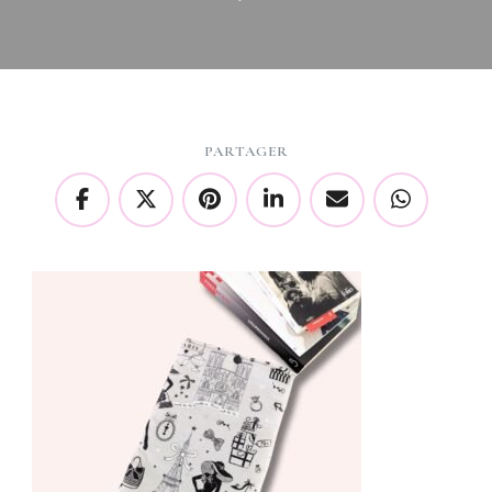
PARTAGER