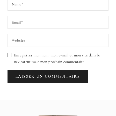
Enregistrer mon nom, mon e-mail et mon site dans le
navigateur pour mon prochain commentaire.