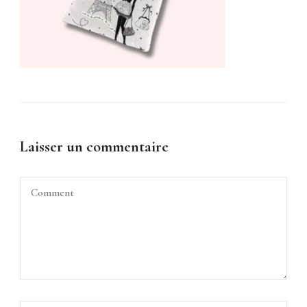
Laisser un commentaire