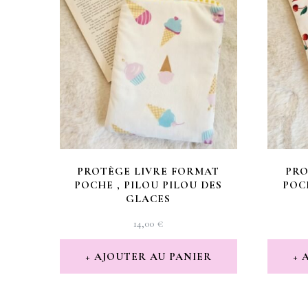
PROTÈGE LIVRE FORMAT
PRO
POCHE , PILOU PILOU DES
POC
GLACES
14,00
€
AJOUTER AU PANIER