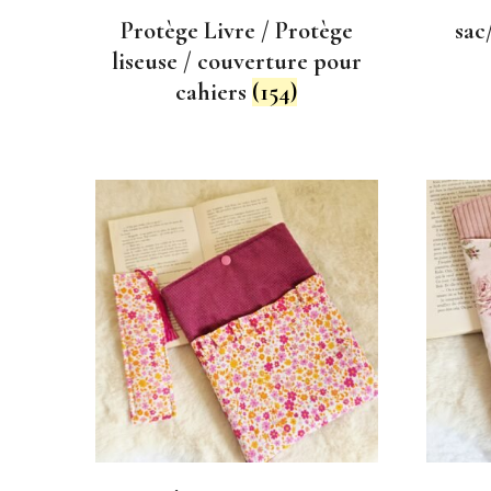
Protège Livre / Protège
sac
liseuse / couverture pour
cahiers
(154)