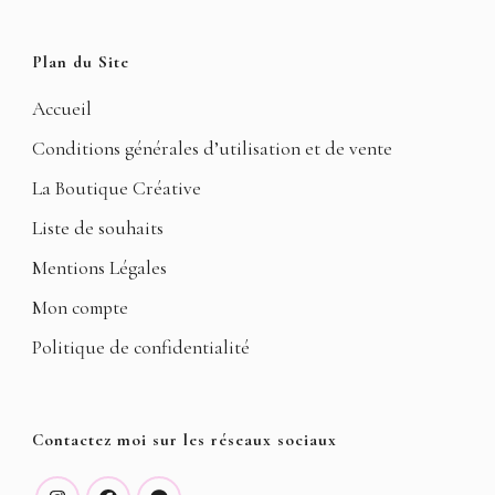
Plan du Site
Accueil
Conditions générales d’utilisation et de vente
La Boutique Créative
Liste de souhaits
Mentions Légales
Mon compte
Politique de confidentialité
Contactez moi sur les réseaux sociaux