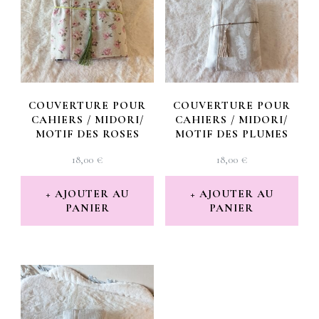
ancien
COUVERTURE POUR
COUVERTURE POUR
CAHIERS / MIDORI/
CAHIERS / MIDORI/
MOTIF DES ROSES
MOTIF DES PLUMES
18,00
€
18,00
€
AJOUTER AU
AJOUTER AU
PANIER
PANIER