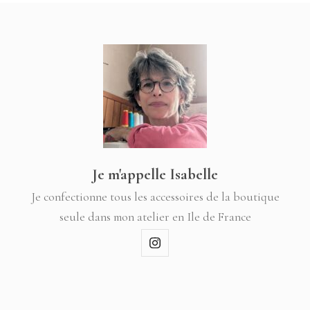
Je m'appelle Isabelle
Je confectionne tous les accessoires de la boutique
seule dans mon atelier en Ile de France