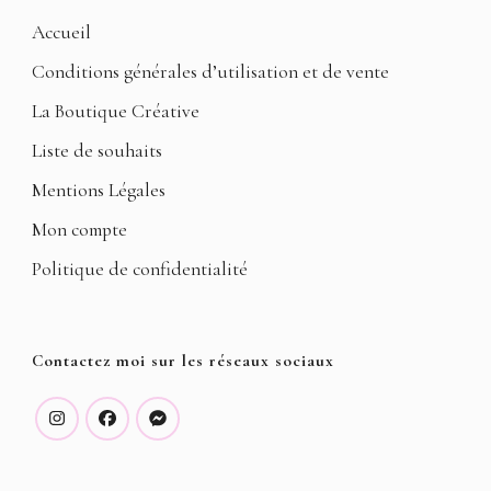
Accueil
Conditions générales d’utilisation et de vente
La Boutique Créative
Liste de souhaits
Mentions Légales
Mon compte
Politique de confidentialité
Contactez moi sur les réseaux sociaux