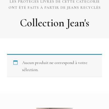
LES PROTÈGES LIVRES DE CETTE CATÉGORIE
ONT ÉTÉ FAITS À PARTIR DE JEANS RECYCLÉS
Collection Jean's
Aucun produit ne correspond à votre
sélection.