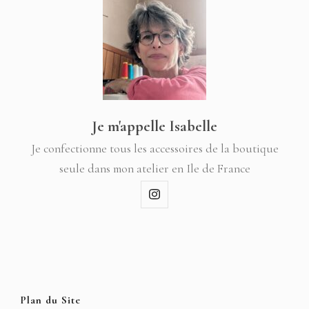
Je m'appelle Isabelle
Je confectionne tous les accessoires de la boutique
seule dans mon atelier en Ile de France
Plan du Site