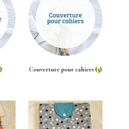
)
Couverture pour cahiers
(3)