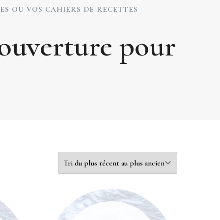
ES OU VOS CAHIERS DE RECETTES
 couverture pour