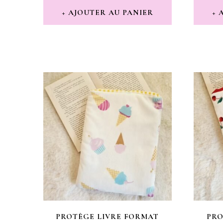
AJOUTER AU PANIER
PROTÈGE LIVRE FORMAT
PRO