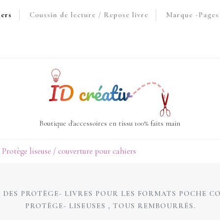
iers
Coussin de lecture / Repose livre
Marque -Pages 
Boutique d'accessoires en tissu 100% faits main
 Protège liseuse / couverture pour cahiers
DES PROTÈGE- LIVRES POUR LES FORMATS POCHE C
PROTÈGE- LISEUSES , TOUS REMBOURRÉS.