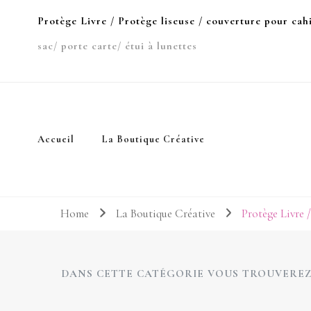
Protège Livre / Protège liseuse / couverture pour cah
sac/ porte carte/ étui à lunettes
Accueil
La Boutique Créative
Home
La Boutique Créative
Protège Livre /
DANS CETTE CATÉGORIE VOUS TROUVEREZ 