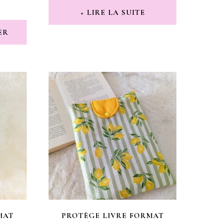
LIRE LA SUITE
ER
MAT
PROTÈGE LIVRE FORMAT