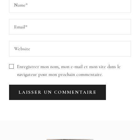
Enregistrer mon nom, mon e-mail et mon site dans le
navigateur pour mon prochain commentaire.