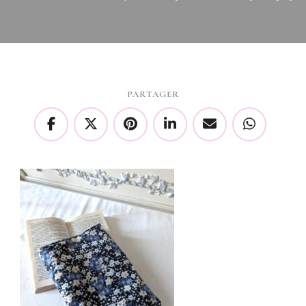
PARTAGER