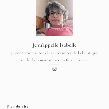
Je m'appelle Isabelle
Je confectionne tous les accessoires de la boutique
seule dans mon atelier en Ile de France
Plan du Site