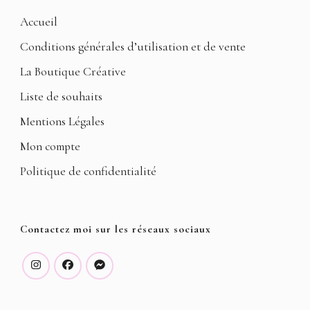
Accueil
Conditions générales d’utilisation et de vente
La Boutique Créative
Liste de souhaits
Mentions Légales
Mon compte
Politique de confidentialité
Contactez moi sur les réseaux sociaux