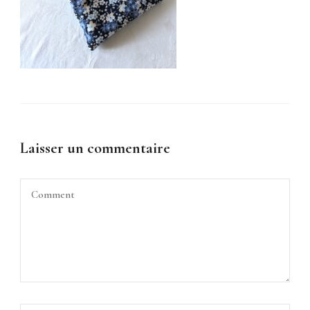
Laisser un commentaire