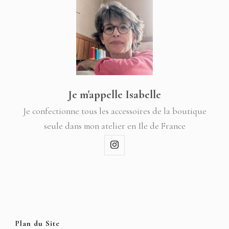
Je m'appelle Isabelle
Je confectionne tous les accessoires de la boutique
seule dans mon atelier en Ile de France
Plan du Site