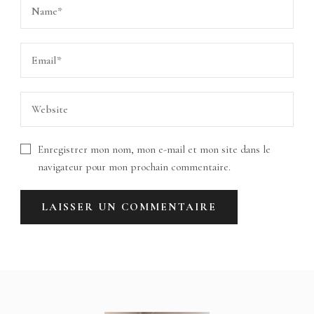
Enregistrer mon nom, mon e-mail et mon site dans le
navigateur pour mon prochain commentaire.