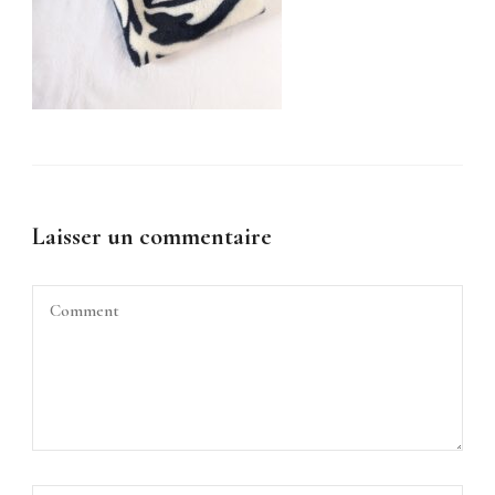
Laisser un commentaire