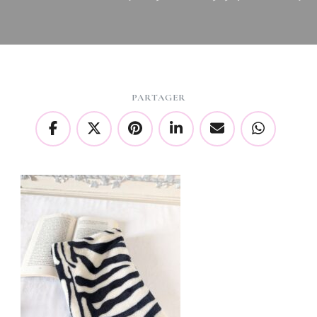
PARTAGER