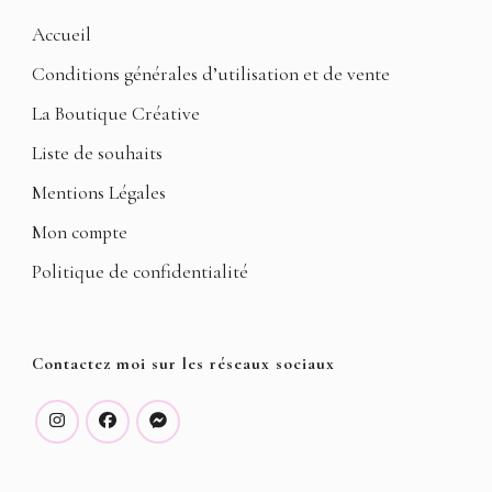
Accueil
Conditions générales d’utilisation et de vente
La Boutique Créative
Liste de souhaits
Mentions Légales
Mon compte
Politique de confidentialité
Contactez moi sur les réseaux sociaux