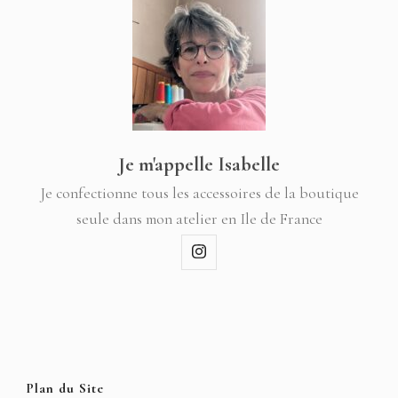
Je m'appelle Isabelle
Je confectionne tous les accessoires de la boutique
seule dans mon atelier en Ile de France
Plan du Site