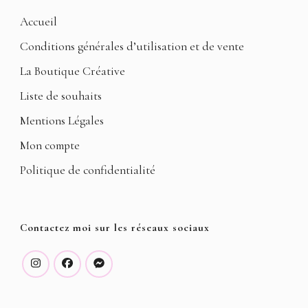
Accueil
Conditions générales d’utilisation et de vente
La Boutique Créative
Liste de souhaits
Mentions Légales
Mon compte
Politique de confidentialité
Contactez moi sur les réseaux sociaux