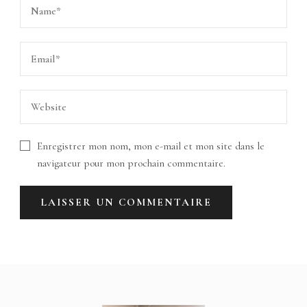
Enregistrer mon nom, mon e-mail et mon site dans le
navigateur pour mon prochain commentaire.