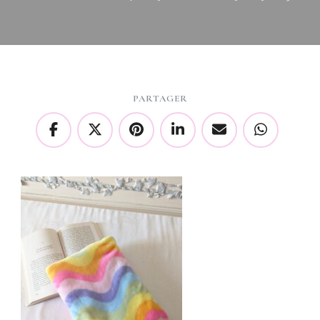
PARTAGER