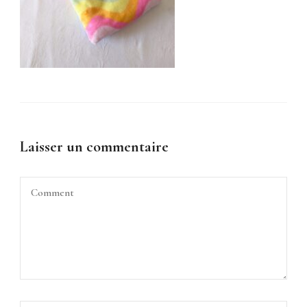
Laisser un commentaire