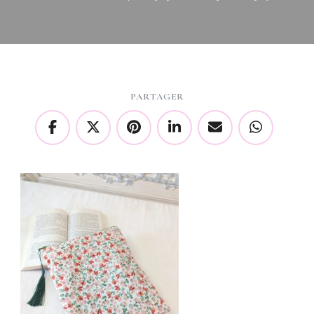
PARTAGER