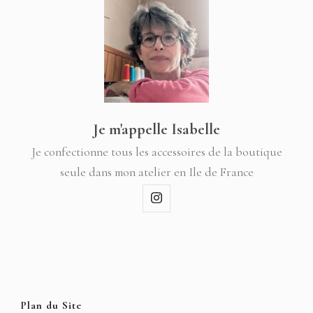
Je m'appelle Isabelle
Je confectionne tous les accessoires de la boutique
seule dans mon atelier en Ile de France
Plan du Site