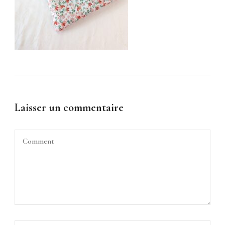
Laisser un commentaire