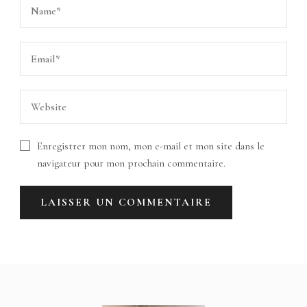
Enregistrer mon nom, mon e-mail et mon site dans le
navigateur pour mon prochain commentaire.