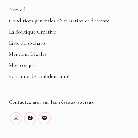
Accueil
Conditions générales d’utilisation et de vente
La Boutique Créative
Liste de souhaits
Mentions Légales
Mon compte
Politique de confidentialité
Contactez moi sur les réseaux sociaux