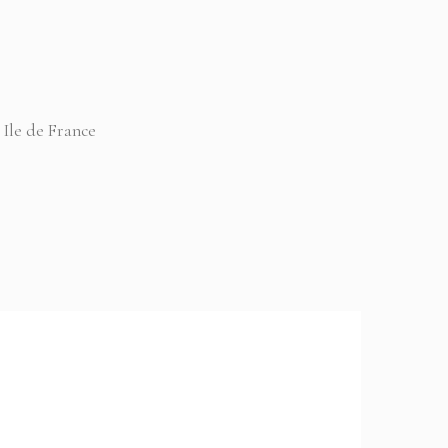
 Ile de France