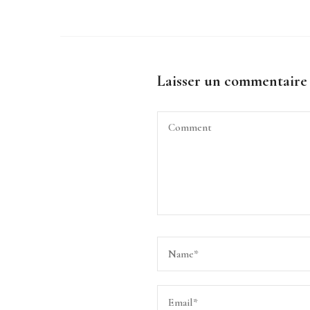
Laisser un commentaire