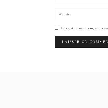
Enregistrer mon nom, mon e-ma