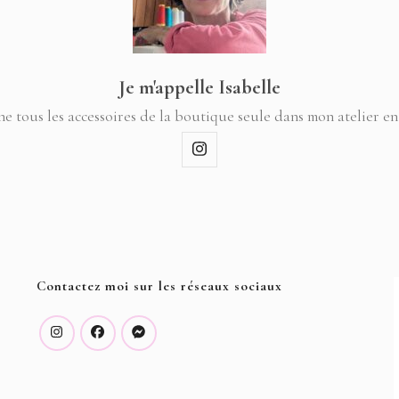
Je m'appelle Isabelle
ne tous les accessoires de la boutique seule dans mon atelier en
Contactez moi sur les réseaux sociaux