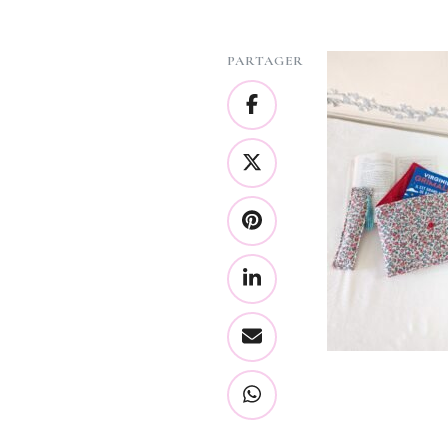
PARTAGER