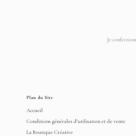
Je confection
Plan du Site
Accueil
Conditions générales d’utilisation et de vente
La Boutique Créative