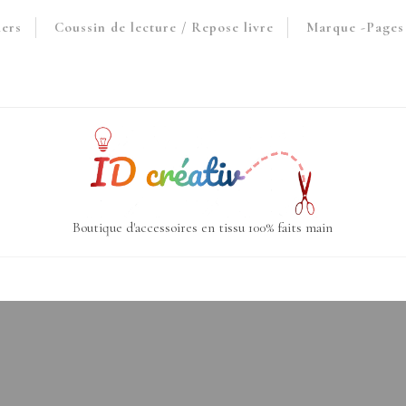
iers
Coussin de lecture / Repose livre
Marque -Pages 
Boutique d'accessoires en tissu 100% faits main