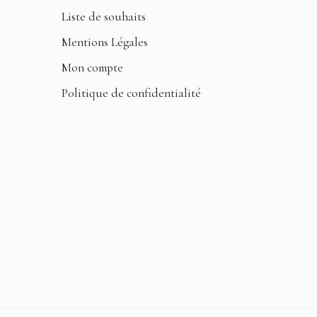
Liste de souhaits
Mentions Légales
Mon compte
Politique de confidentialité