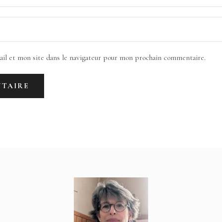
il et mon site dans le navigateur pour mon prochain commentaire.