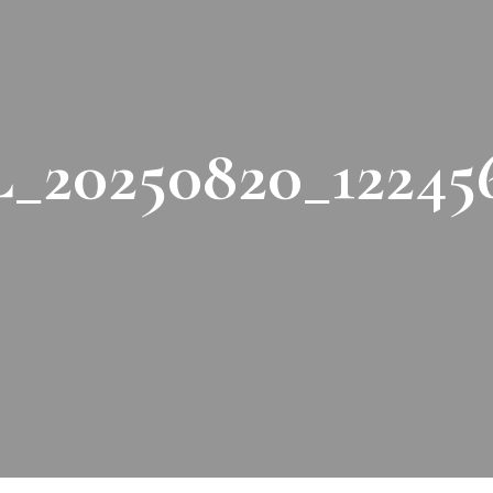
_20250820_12245