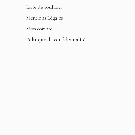
Liste de souhaits
Mentions Légales
Mon compte
Politique de confidentialité