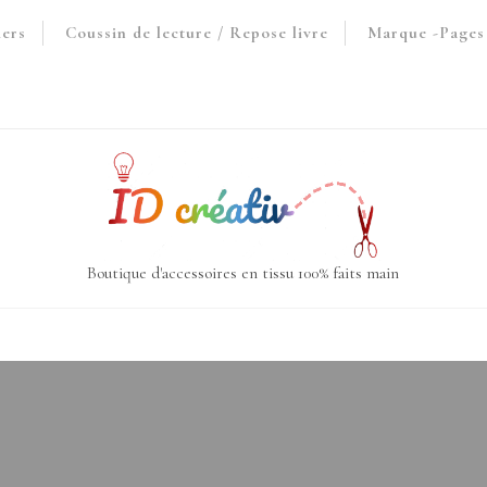
iers
Coussin de lecture / Repose livre
Marque -Pages 
Boutique d'accessoires en tissu 100% faits main