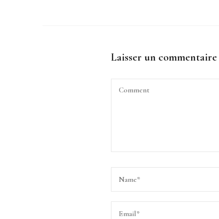
Laisser un commentaire