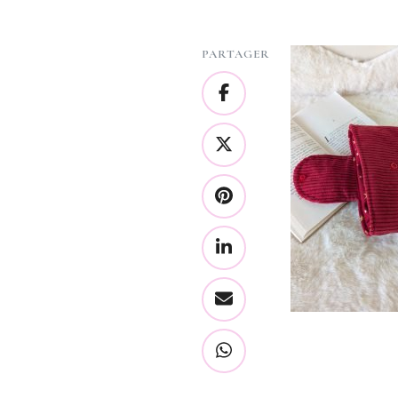
PARTAGER