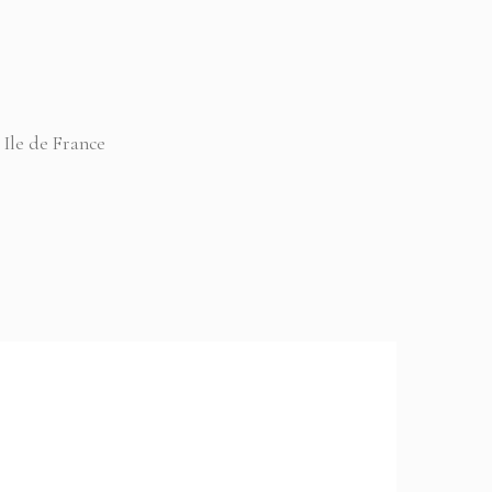
 Ile de France