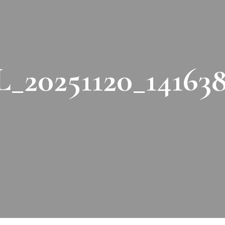
_20251120_14163