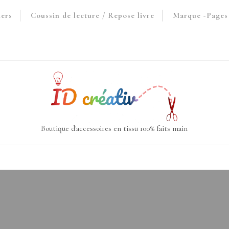
iers
Coussin de lecture / Repose livre
Marque -Pages 
Boutique d'accessoires en tissu 100% faits main