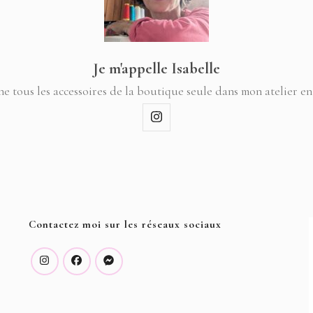
Je m'appelle Isabelle
ne tous les accessoires de la boutique seule dans mon atelier en
Contactez moi sur les réseaux sociaux