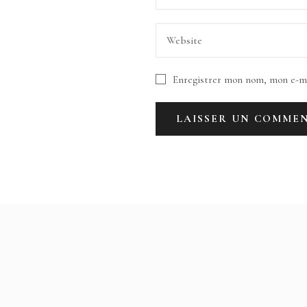
Enregistrer mon nom, mon e-ma