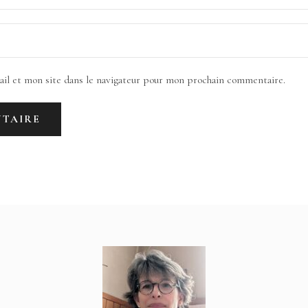
il et mon site dans le navigateur pour mon prochain commentaire.