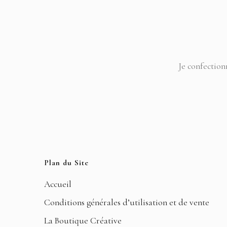
Je confection
Plan du Site
Accueil
Conditions générales d’utilisation et de vente
La Boutique Créative