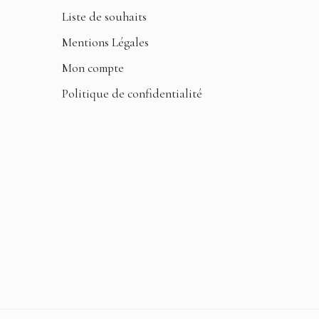
Liste de souhaits
Mentions Légales
Mon compte
Politique de confidentialité