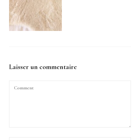
Laisser un commentaire