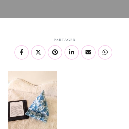
PARTAGER