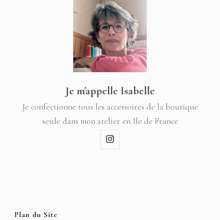
Je m'appelle Isabelle
Je confectionne tous les accessoires de la boutique
seule dans mon atelier en Ile de France
Plan du Site