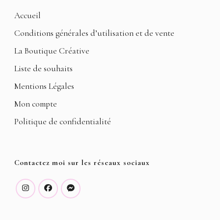
Accueil
Conditions générales d’utilisation et de vente
La Boutique Créative
Liste de souhaits
Mentions Légales
Mon compte
Politique de confidentialité
Contactez moi sur les réseaux sociaux