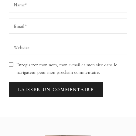
Enregistrer mon nom, mon e-mail et mon site dans le
navigateur pour mon prochain commentaire.