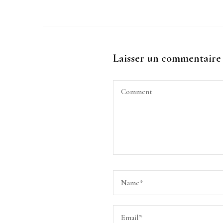
Laisser un commentaire