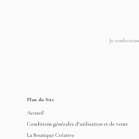
Je confection
Plan du Site
Accueil
Conditions générales d’utilisation et de vente
La Boutique Créative