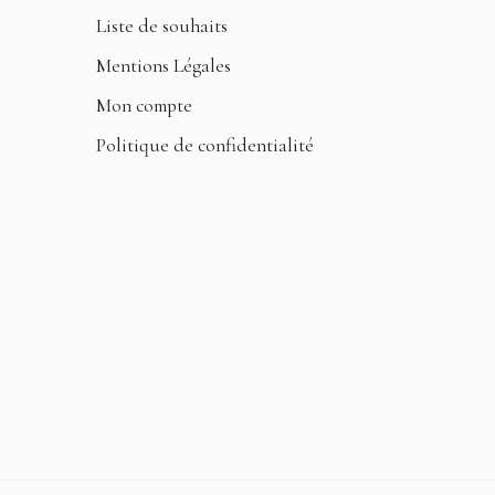
Liste de souhaits
Mentions Légales
Mon compte
Politique de confidentialité