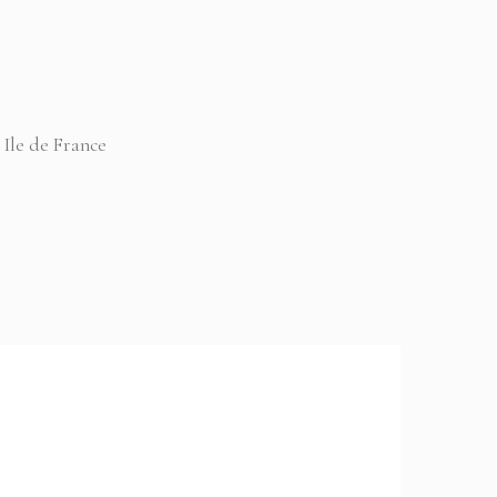
 Ile de France