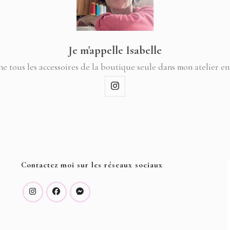
Je m'appelle Isabelle
ne tous les accessoires de la boutique seule dans mon atelier en
Contactez moi sur les réseaux sociaux