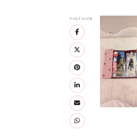
PARTAGER