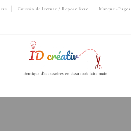
iers
Coussin de lecture / Repose livre
Marque -Pages 
Boutique d'accessoires en tissu 100% faits main