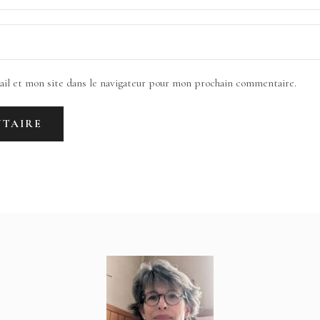
il et mon site dans le navigateur pour mon prochain commentaire.