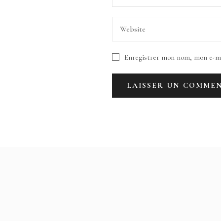
Enregistrer mon nom, mon e-ma