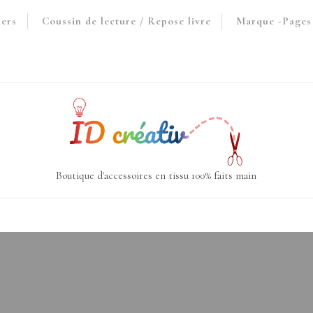
iers
Coussin de lecture / Repose livre
Marque -Pages 
Boutique d'accessoires en tissu 100% faits main