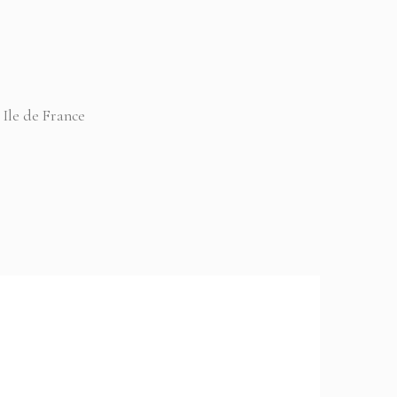
 Ile de France