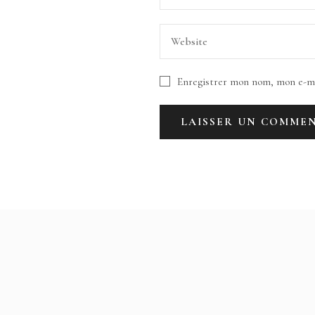
Enregistrer mon nom, mon e-ma