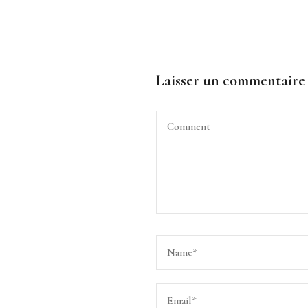
Laisser un commentaire