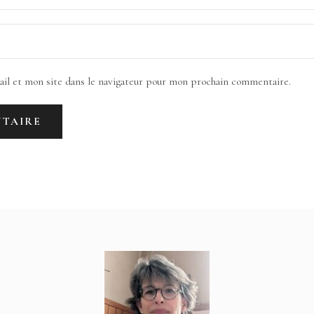
il et mon site dans le navigateur pour mon prochain commentaire.