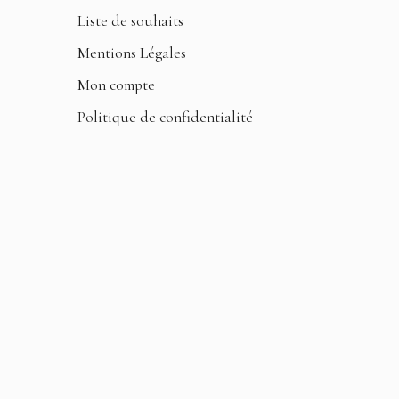
Liste de souhaits
Mentions Légales
Mon compte
Politique de confidentialité