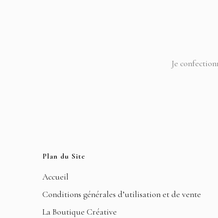
Je confection
Plan du Site
Accueil
Conditions générales d’utilisation et de vente
La Boutique Créative