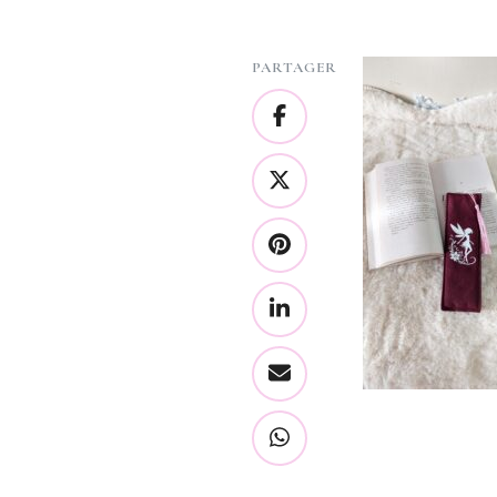
PARTAGER