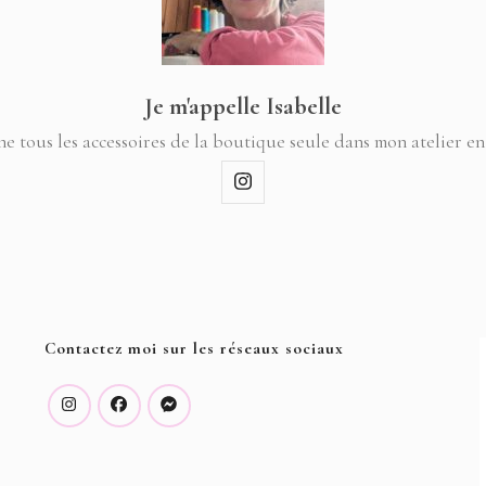
Je m'appelle Isabelle
ne tous les accessoires de la boutique seule dans mon atelier en
Contactez moi sur les réseaux sociaux