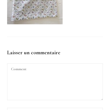
Laisser un commentaire