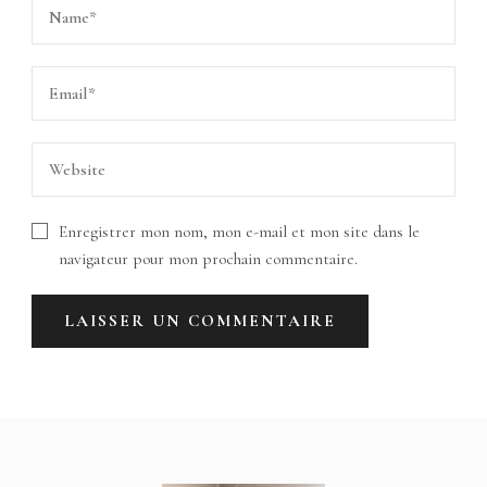
Enregistrer mon nom, mon e-mail et mon site dans le
navigateur pour mon prochain commentaire.