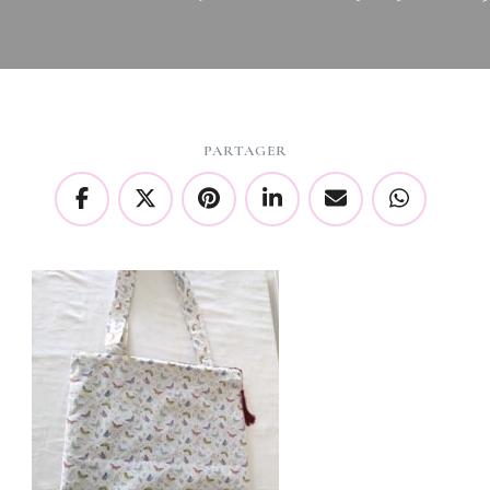
PARTAGER