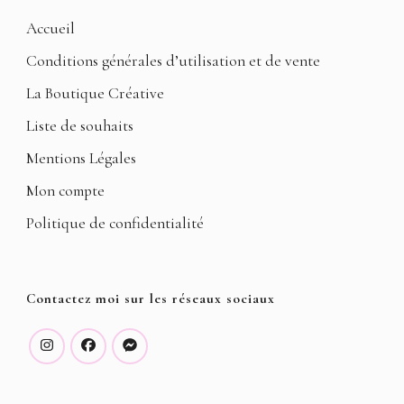
Accueil
Conditions générales d’utilisation et de vente
La Boutique Créative
Liste de souhaits
Mentions Légales
Mon compte
Politique de confidentialité
Contactez moi sur les réseaux sociaux