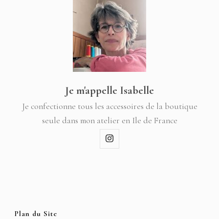
Je m'appelle Isabelle
Je confectionne tous les accessoires de la boutique
seule dans mon atelier en Ile de France
Plan du Site