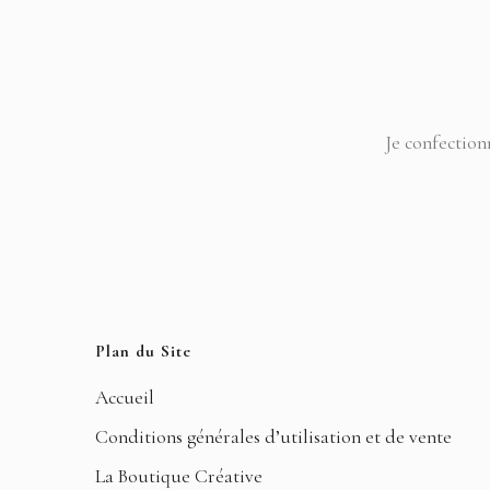
Je confection
Plan du Site
Accueil
Conditions générales d’utilisation et de vente
La Boutique Créative