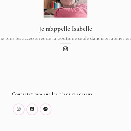
Je m'appelle Isabelle
ne tous les accessoires de la boutique seule dans mon atelier en
Contactez moi sur les réseaux sociaux