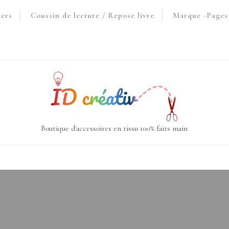
iers
Coussin de lecture / Repose livre
Marque -Pages 
Boutique d'accessoires en tissu 100% faits main