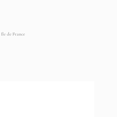
 Ile de France