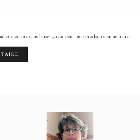
il et mon site dans le navigateur pour mon prochain commentaire.