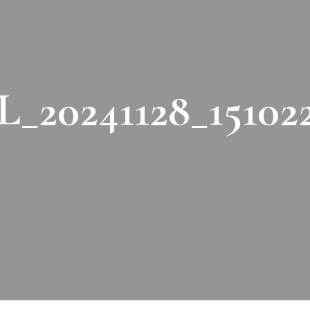
_20241128_15102