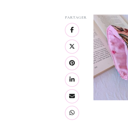
PARTAGER