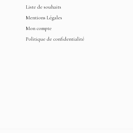
Liste de souhaits
Mentions Légales
Mon compte
Politique de confidentialité