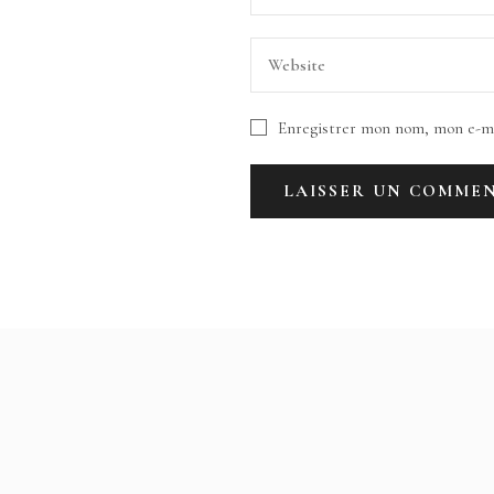
Enregistrer mon nom, mon e-ma