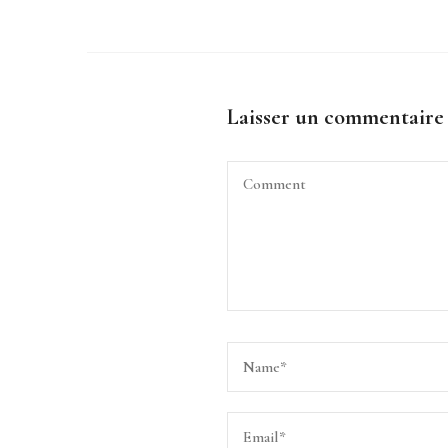
Laisser un commentaire