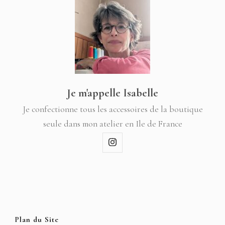
Je m'appelle Isabelle
Je confectionne tous les accessoires de la boutique
seule dans mon atelier en Ile de France
Plan du Site