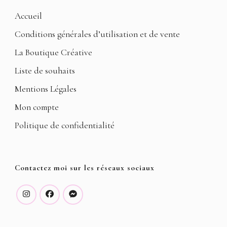
Accueil
Conditions générales d’utilisation et de vente
La Boutique Créative
Liste de souhaits
Mentions Légales
Mon compte
Politique de confidentialité
Contactez moi sur les réseaux sociaux