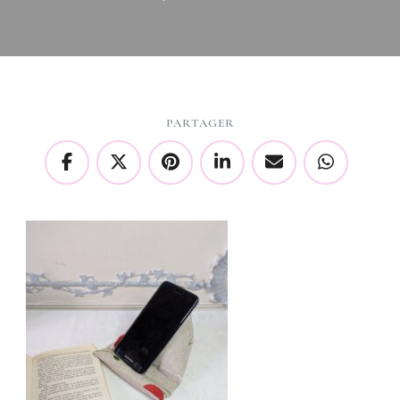
PARTAGER