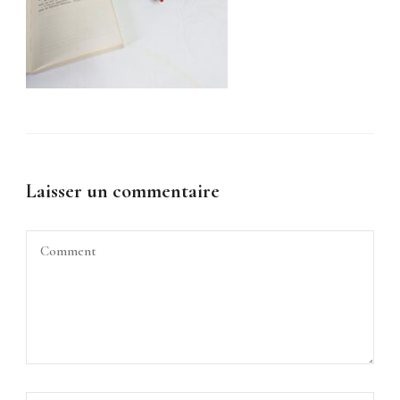
Laisser un commentaire