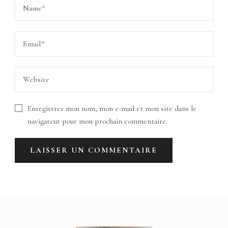
Enregistrer mon nom, mon e-mail et mon site dans le
navigateur pour mon prochain commentaire.