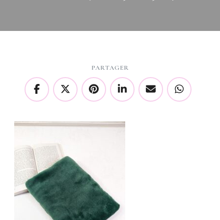
PARTAGER