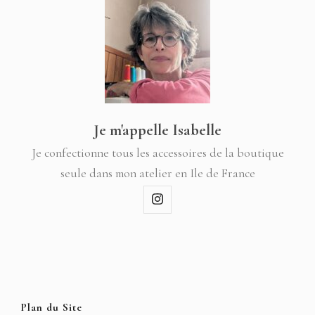
Je m'appelle Isabelle
Je confectionne tous les accessoires de la boutique
seule dans mon atelier en Ile de France
Plan du Site