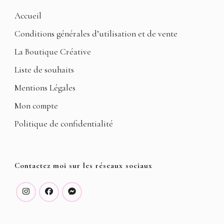
Accueil
Conditions générales d’utilisation et de vente
La Boutique Créative
Liste de souhaits
Mentions Légales
Mon compte
Politique de confidentialité
Contactez moi sur les réseaux sociaux