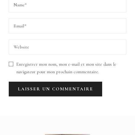
Enregistrer mon nom, mon e-mail et mon site dans le
navigateur pour mon prochain commentaire.