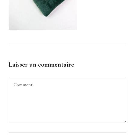
Laisser un commentaire