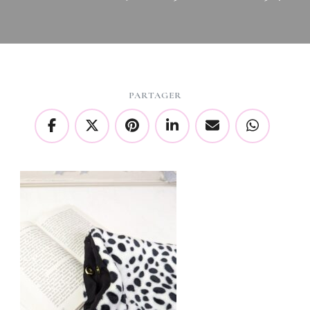
PARTAGER