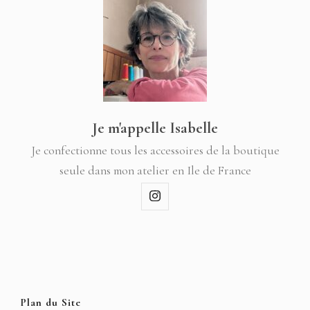
Je m'appelle Isabelle
Je confectionne tous les accessoires de la boutique
seule dans mon atelier en Ile de France
Plan du Site