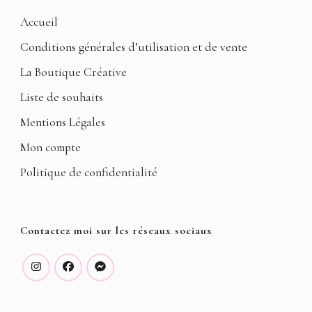
Accueil
Conditions générales d’utilisation et de vente
La Boutique Créative
Liste de souhaits
Mentions Légales
Mon compte
Politique de confidentialité
Contactez moi sur les réseaux sociaux