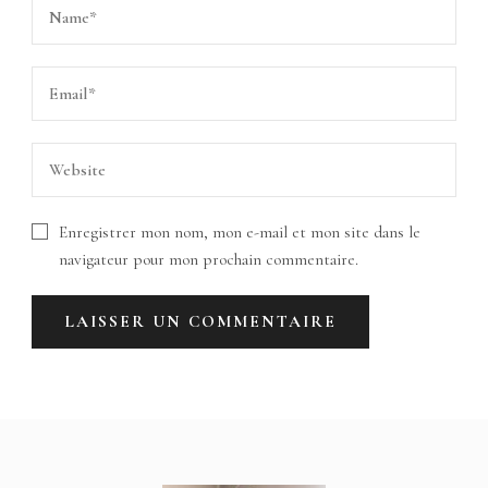
Enregistrer mon nom, mon e-mail et mon site dans le
navigateur pour mon prochain commentaire.