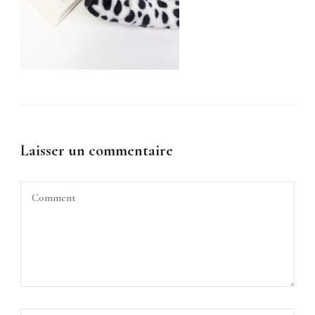
Laisser un commentaire