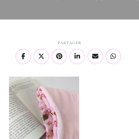
PARTAGER