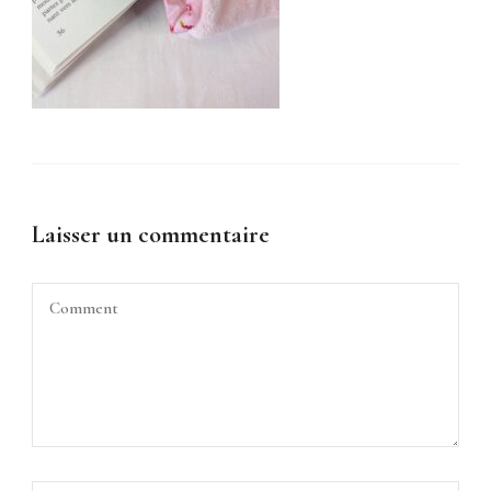
Laisser un commentaire