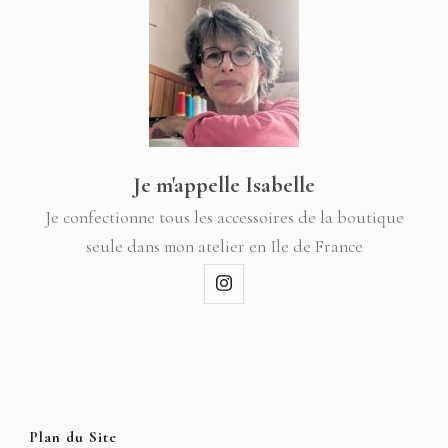
Je m'appelle Isabelle
Je confectionne tous les accessoires de la boutique
seule dans mon atelier en Ile de France
Plan du Site