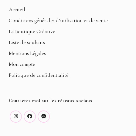
Accueil
Conditions générales d’utilisation et de vente
La Boutique Créative
Liste de souhaits
Mentions Légales
Mon compte
Politique de confidentialité
Contactez moi sur les réseaux sociaux