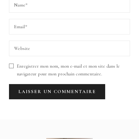
Enregistrer mon nom, mon e-mail et mon site dans le
navigateur pour mon prochain commentaire.