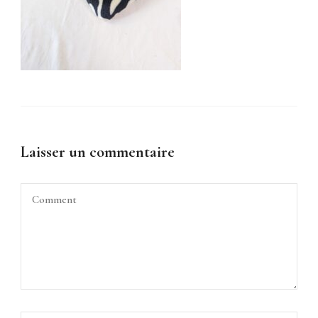
Laisser un commentaire