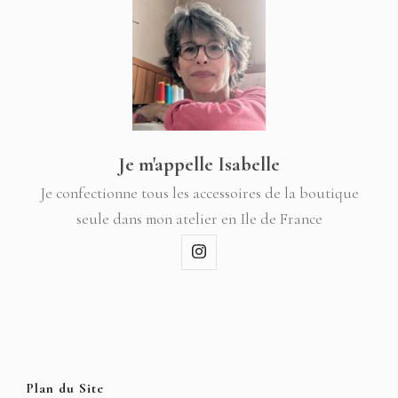
Je m'appelle Isabelle
Je confectionne tous les accessoires de la boutique
seule dans mon atelier en Ile de France
Plan du Site