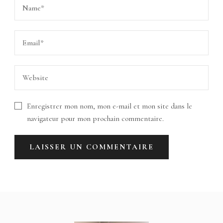
Enregistrer mon nom, mon e-mail et mon site dans le
navigateur pour mon prochain commentaire.