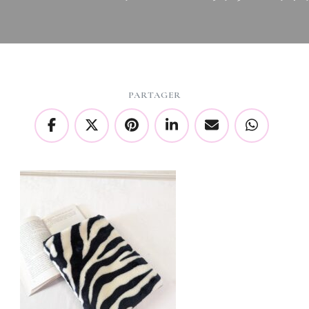
PARTAGER