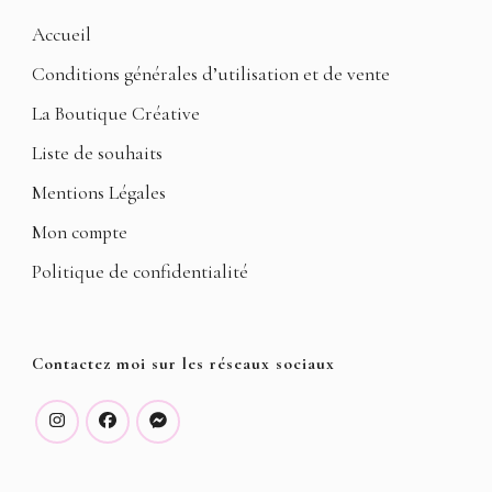
Accueil
Conditions générales d’utilisation et de vente
La Boutique Créative
Liste de souhaits
Mentions Légales
Mon compte
Politique de confidentialité
Contactez moi sur les réseaux sociaux