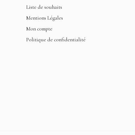
Liste de souhaits
Mentions Légales
Mon compte
Politique de confidentialité