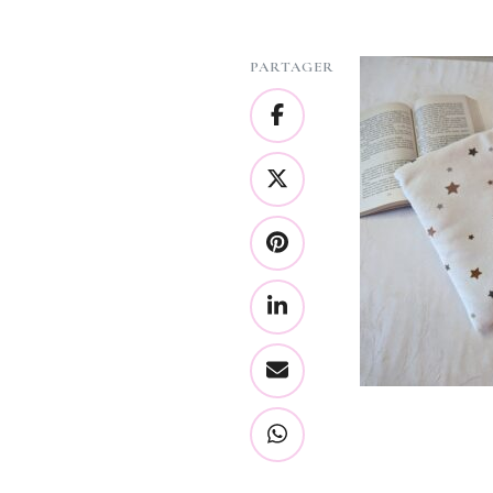
PARTAGER