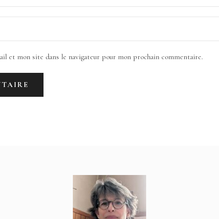
il et mon site dans le navigateur pour mon prochain commentaire.