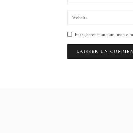
Enregistrer mon nom, mon e-ma