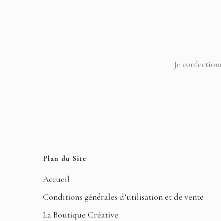
Je confection
Plan du Site
Accueil
Conditions générales d’utilisation et de vente
La Boutique Créative