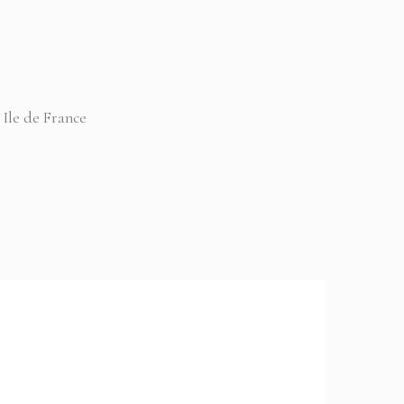
 Ile de France