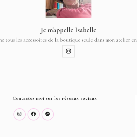
Je m'appelle Isabelle
ne tous les accessoires de la boutique seule dans mon atelier en
Contactez moi sur les réseaux sociaux