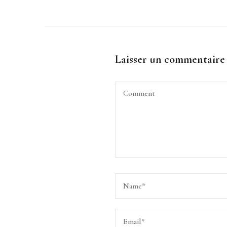
Laisser un commentaire