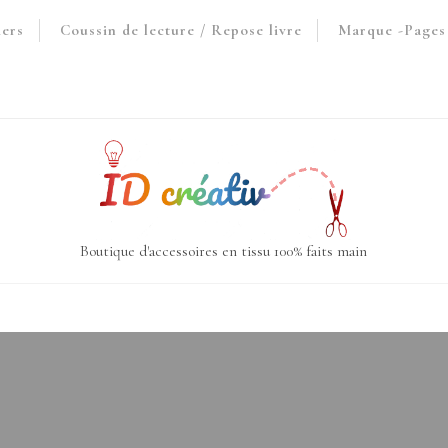
iers
Coussin de lecture / Repose livre
Marque -Pages 
Boutique d'accessoires en tissu 100% faits main