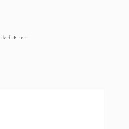
 Ile de France