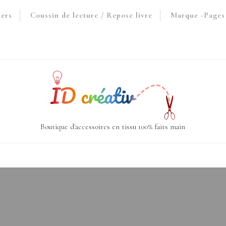
iers
Coussin de lecture / Repose livre
Marque -Pages 
Boutique d'accessoires en tissu 100% faits main