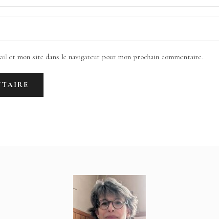
il et mon site dans le navigateur pour mon prochain commentaire.