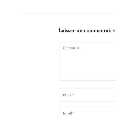
Laisser un commentaire