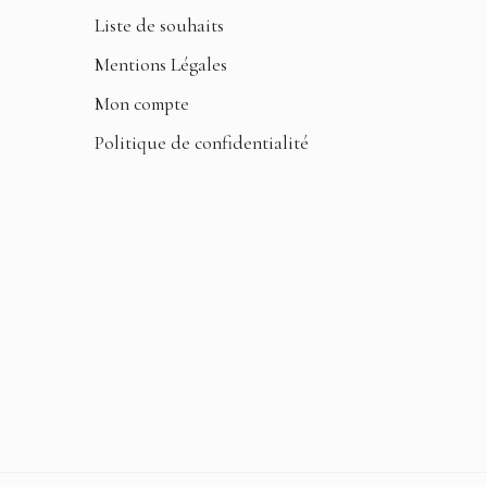
Liste de souhaits
Mentions Légales
Mon compte
Politique de confidentialité