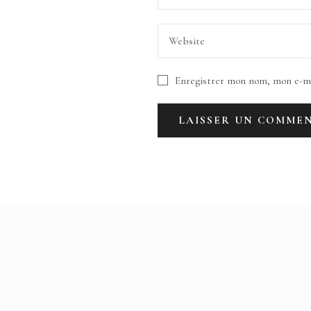
Enregistrer mon nom, mon e-ma