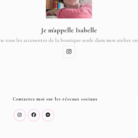
Je m'appelle Isabelle
ne tous les accessoires de la boutique seule dans mon atelier en
Contactez moi sur les réseaux sociaux