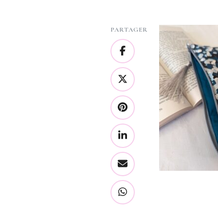
PARTAGER