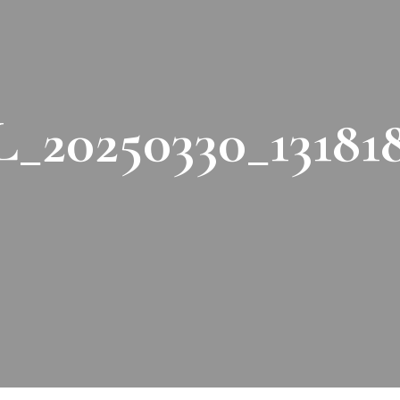
_20250330_13181