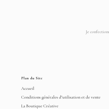
Je confection
Plan du Site
Accueil
Conditions générales d’utilisation et de vente
La Boutique Créative