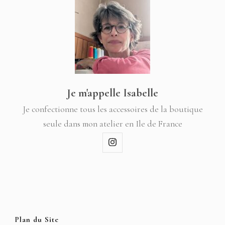
Je m'appelle Isabelle
Je confectionne tous les accessoires de la boutique
seule dans mon atelier en Ile de France
Plan du Site