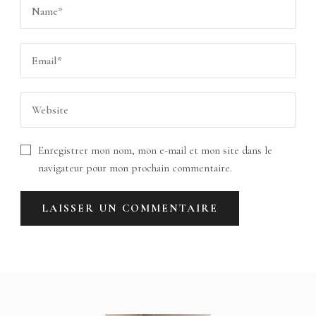
Enregistrer mon nom, mon e-mail et mon site dans le
navigateur pour mon prochain commentaire.