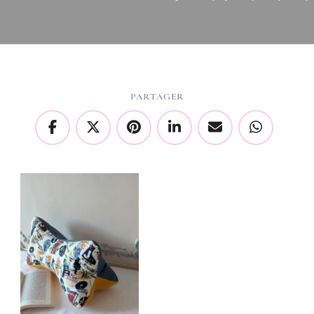
PARTAGER