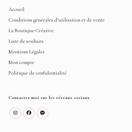
Accueil
Conditions générales d’utilisation et de vente
La Boutique Créative
Liste de souhaits
Mentions Légales
Mon compte
Politique de confidentialité
Contactez moi sur les réseaux sociaux