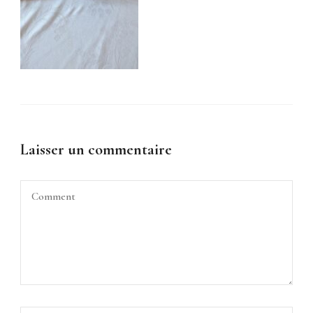
Laisser un commentaire