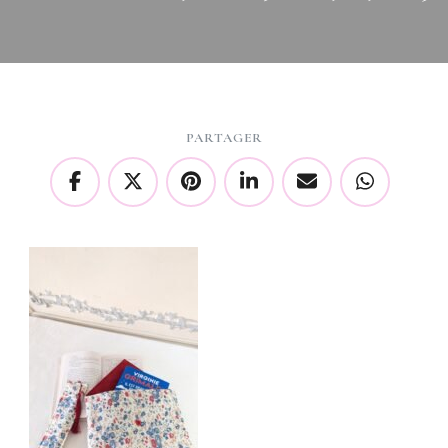
PARTAGER