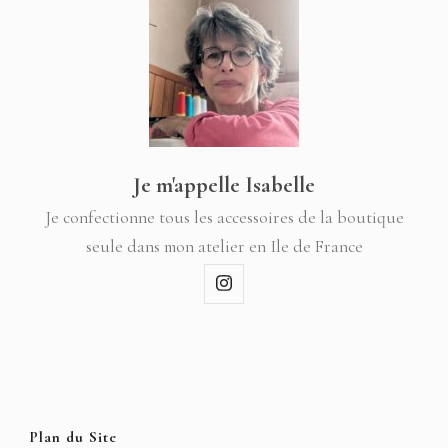
Je m'appelle Isabelle
Je confectionne tous les accessoires de la boutique
seule dans mon atelier en Ile de France
Plan du Site