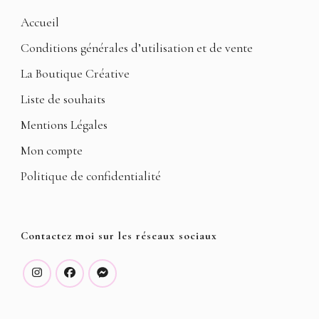
Accueil
Conditions générales d’utilisation et de vente
La Boutique Créative
Liste de souhaits
Mentions Légales
Mon compte
Politique de confidentialité
Contactez moi sur les réseaux sociaux