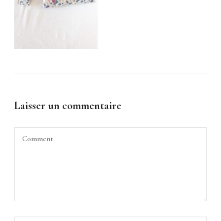
Laisser un commentaire