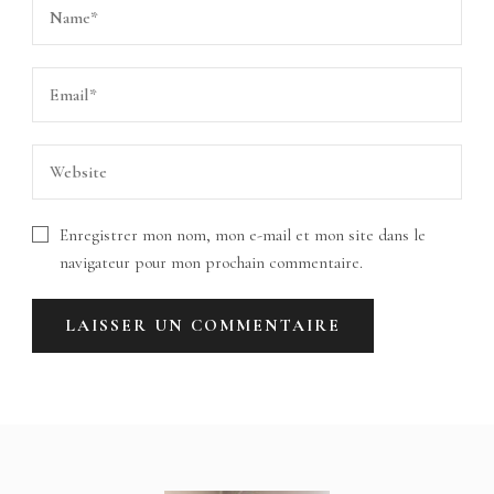
Enregistrer mon nom, mon e-mail et mon site dans le
navigateur pour mon prochain commentaire.