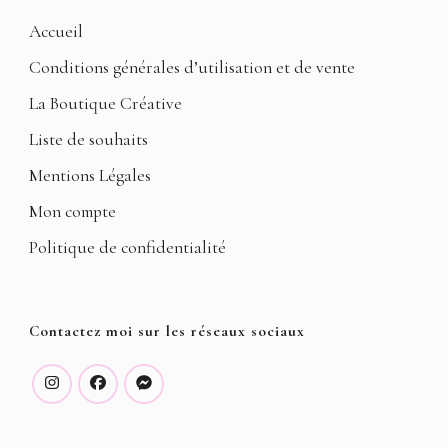
Accueil
Conditions générales d’utilisation et de vente
La Boutique Créative
Liste de souhaits
Mentions Légales
Mon compte
Politique de confidentialité
Contactez moi sur les réseaux sociaux