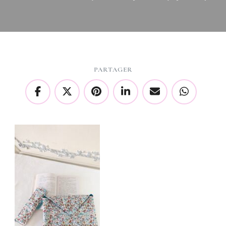
PARTAGER