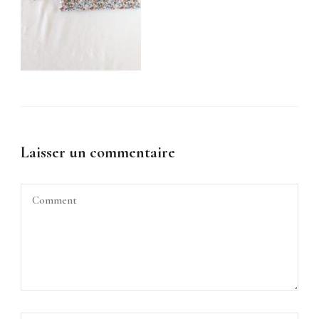
Laisser un commentaire