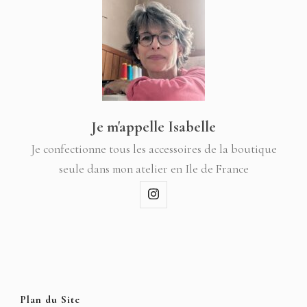
Je m'appelle Isabelle
Je confectionne tous les accessoires de la boutique
seule dans mon atelier en Ile de France
Plan du Site