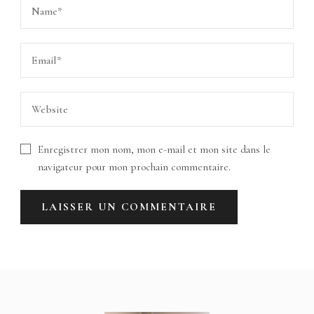
Enregistrer mon nom, mon e-mail et mon site dans le
navigateur pour mon prochain commentaire.