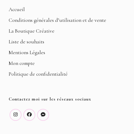
Accueil
Conditions générales d’utilisation et de vente
La Boutique Créative
Liste de souhaits
Mentions Légales
Mon compte
Politique de confidentialité
Contactez moi sur les réseaux sociaux