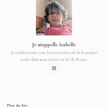
Je m'appelle Isabelle
Je confectionne tous les accessoires de la boutique
seule dans mon atelier en Ile de France
Plan du Site