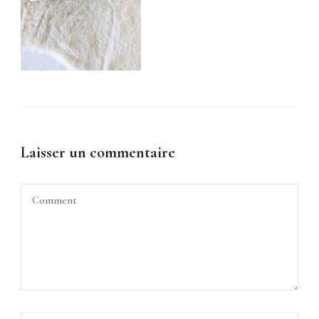
Laisser un commentaire