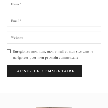
Enregistrer mon nom, mon e-mail et mon site dans le
navigateur pour mon prochain commentaire.