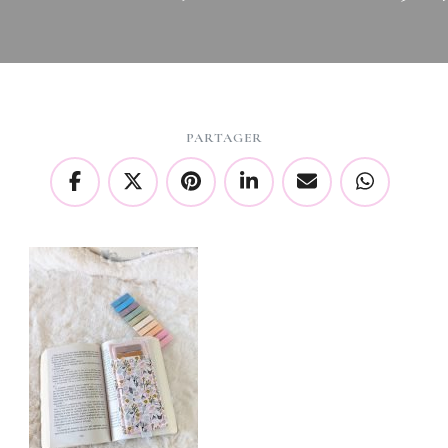
PARTAGER