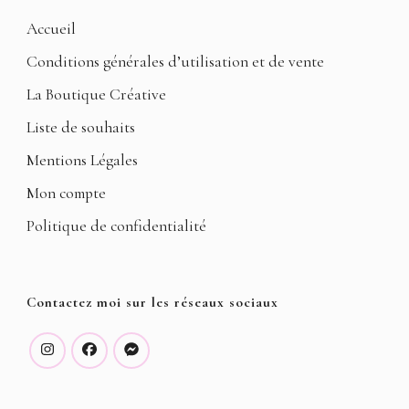
Accueil
Conditions générales d’utilisation et de vente
La Boutique Créative
Liste de souhaits
Mentions Légales
Mon compte
Politique de confidentialité
Contactez moi sur les réseaux sociaux