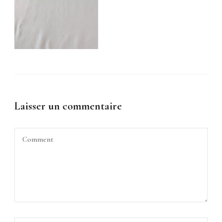
Laisser un commentaire