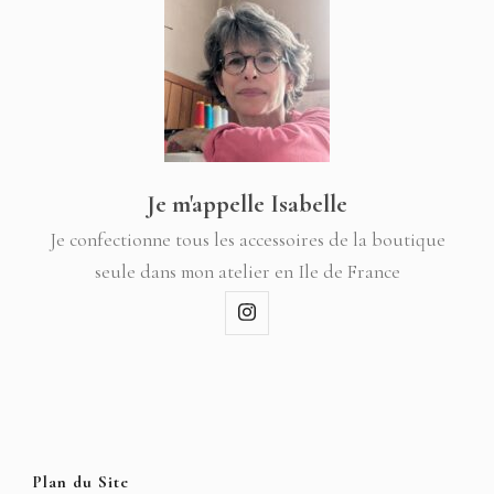
Je m'appelle Isabelle
Je confectionne tous les accessoires de la boutique
seule dans mon atelier en Ile de France
Plan du Site