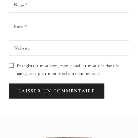
Enregistrer mon nom, mon e-mail et mon site dans le
navigateur pour mon prochain commentaire.