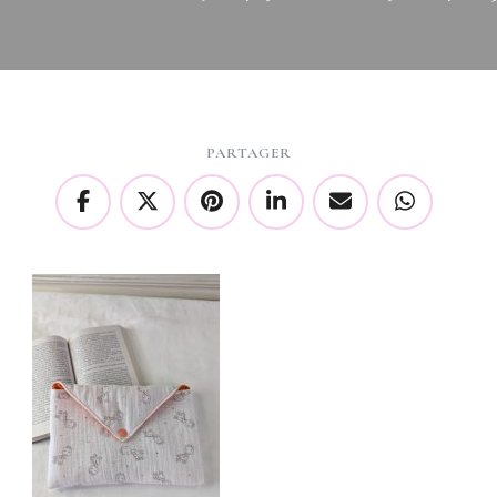
PARTAGER