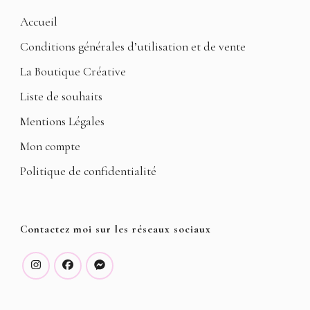
Accueil
Conditions générales d’utilisation et de vente
La Boutique Créative
Liste de souhaits
Mentions Légales
Mon compte
Politique de confidentialité
Contactez moi sur les réseaux sociaux