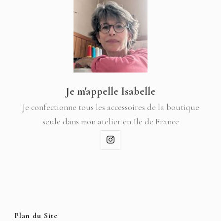
Je m'appelle Isabelle
Je confectionne tous les accessoires de la boutique
seule dans mon atelier en Ile de France
Plan du Site