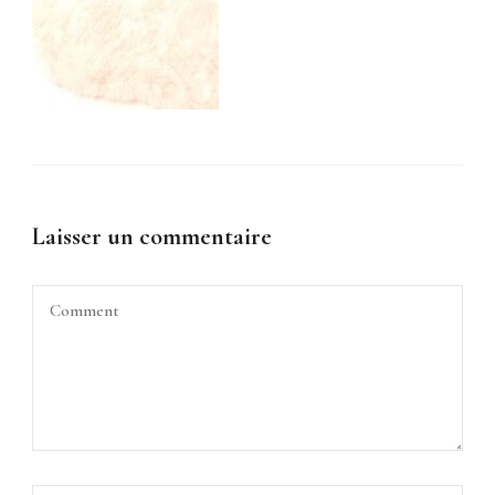
Laisser un commentaire