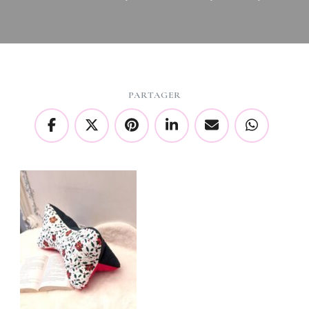
PARTAGER