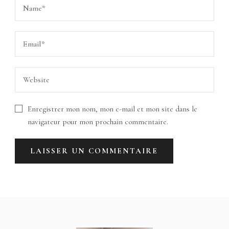
Enregistrer mon nom, mon e-mail et mon site dans le
navigateur pour mon prochain commentaire.