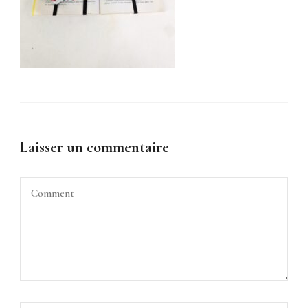
Laisser un commentaire