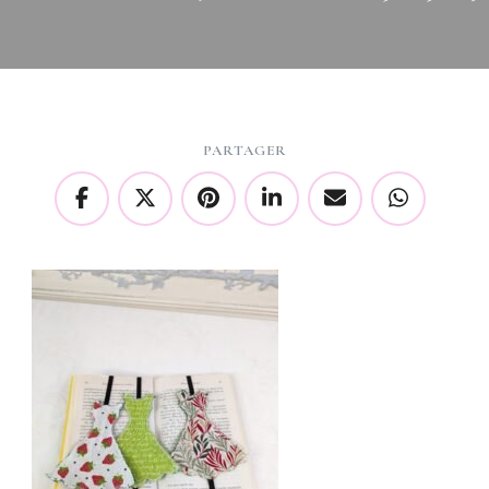
PARTAGER