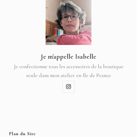
Je m'appelle Isabelle
Je confectionne tous les accessoires de la boutique
seule dans mon atelier en Ile de France
Plan du Site