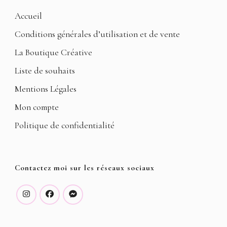
Accueil
Conditions générales d’utilisation et de vente
La Boutique Créative
Liste de souhaits
Mentions Légales
Mon compte
Politique de confidentialité
Contactez moi sur les réseaux sociaux