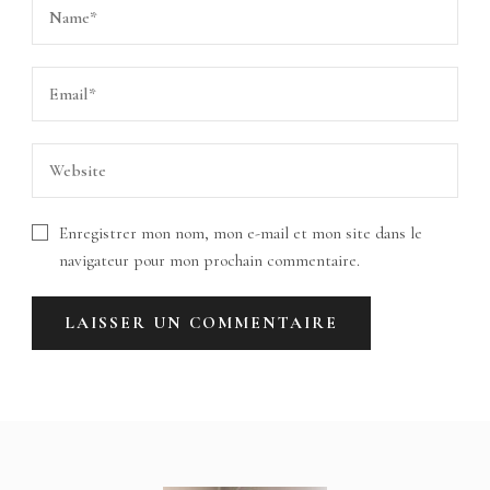
Enregistrer mon nom, mon e-mail et mon site dans le
navigateur pour mon prochain commentaire.