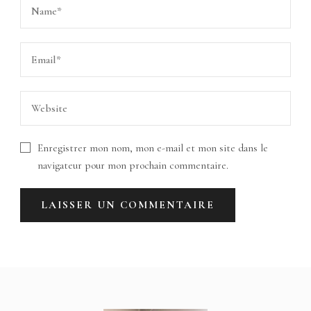
Enregistrer mon nom, mon e-mail et mon site dans le
navigateur pour mon prochain commentaire.