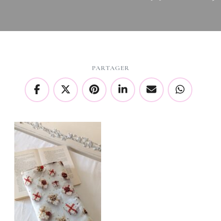
PARTAGER