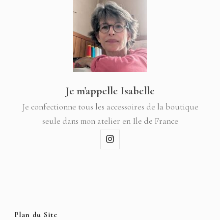
Je m'appelle Isabelle
Je confectionne tous les accessoires de la boutique
seule dans mon atelier en Ile de France
Plan du Site