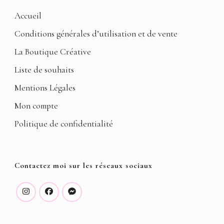
Accueil
Conditions générales d’utilisation et de vente
La Boutique Créative
Liste de souhaits
Mentions Légales
Mon compte
Politique de confidentialité
Contactez moi sur les réseaux sociaux