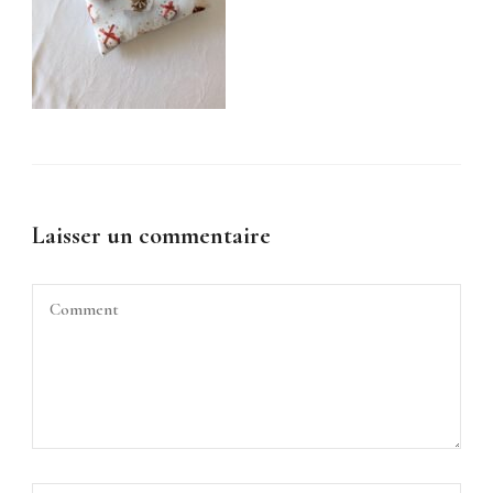
Laisser un commentaire