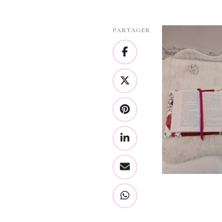
PARTAGER