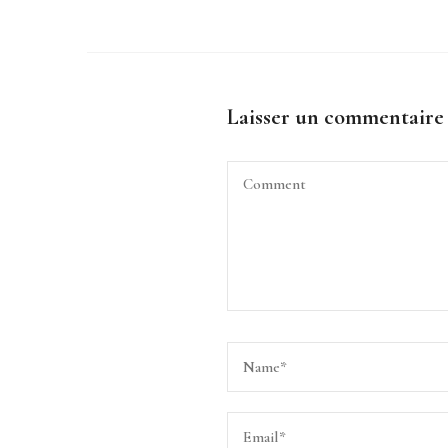
Laisser un commentaire