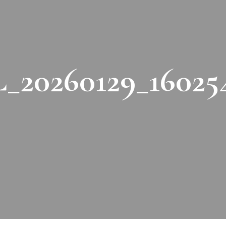
_20260129_16025