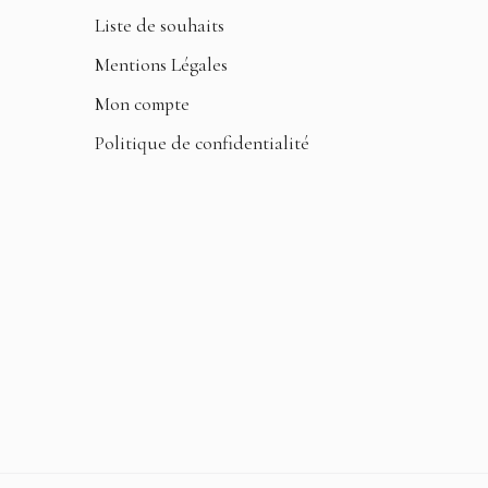
Liste de souhaits
Mentions Légales
Mon compte
Politique de confidentialité