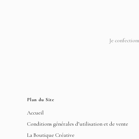
Je confection
Plan du Site
Accueil
Conditions générales d’utilisation et de vente
La Boutique Créative