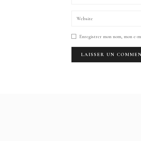
Enregistrer mon nom, mon e-ma