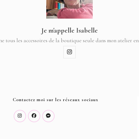
Je m'appelle Isabelle
ne tous les accessoires de la boutique seule dans mon atelier en
Contactez moi sur les réseaux sociaux