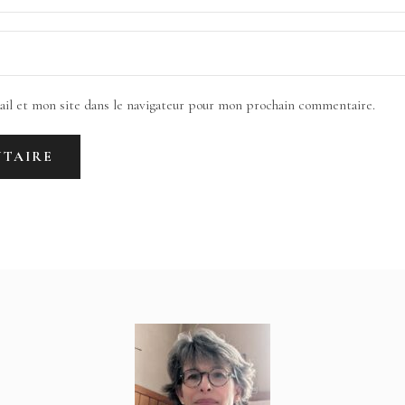
il et mon site dans le navigateur pour mon prochain commentaire.