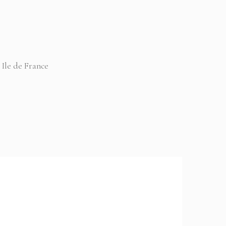
 Ile de France