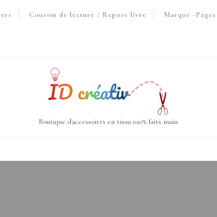
iers
Coussin de lecture / Repose livre
Marque -Pages 
Boutique d'accessoires en tissu 100% faits main