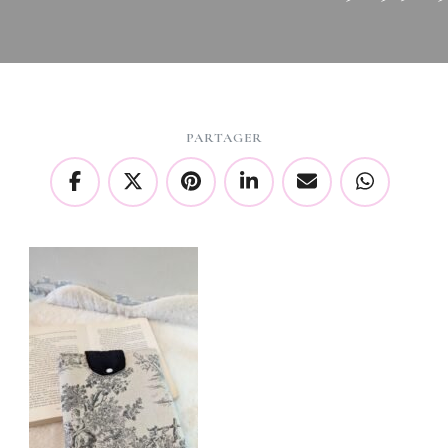
PARTAGER