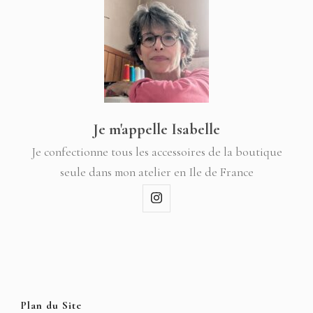
Je m'appelle Isabelle
Je confectionne tous les accessoires de la boutique
seule dans mon atelier en Ile de France
Plan du Site