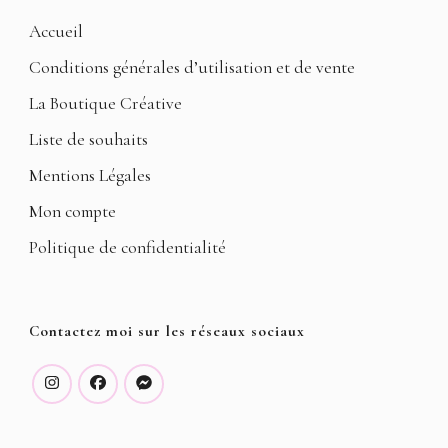
Accueil
Conditions générales d’utilisation et de vente
La Boutique Créative
Liste de souhaits
Mentions Légales
Mon compte
Politique de confidentialité
Contactez moi sur les réseaux sociaux