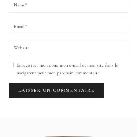
Enregistrer mon nom, mon e-mail et mon site dans le
navigateur pour mon prochain commentaire.