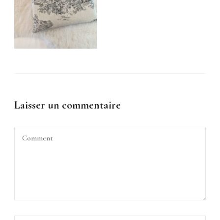
Laisser un commentaire